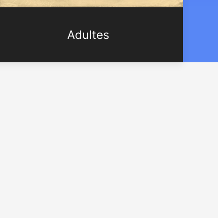
Adultes