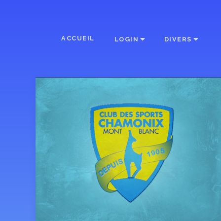
ACCUEIL
LOGIN
DIVERS