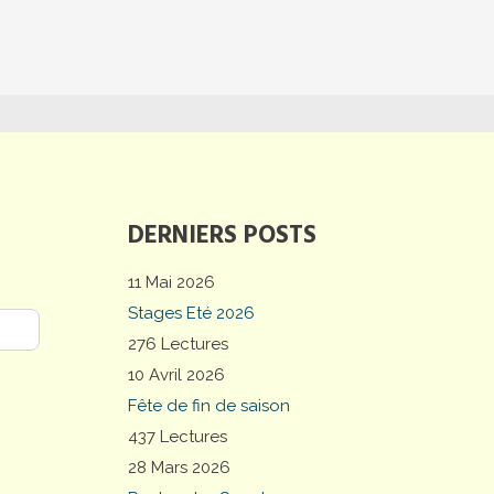
DERNIERS POSTS
11 Mai 2026
Stages Eté 2026
276 Lectures
10 Avril 2026
Fête de fin de saison
437 Lectures
28 Mars 2026