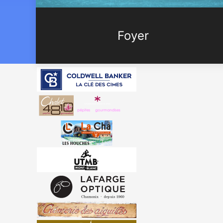
Foyer