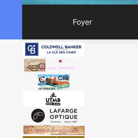
Foyer