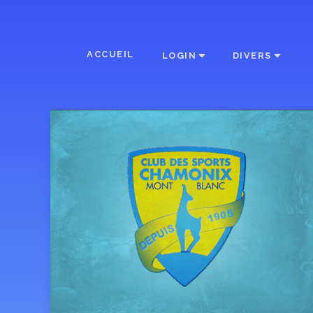
ACCUEIL
LOGIN
DIVERS