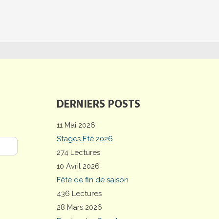
DERNIERS POSTS
11 Mai 2026
Stages Eté 2026
274 Lectures
10 Avril 2026
Fête de fin de saison
436 Lectures
28 Mars 2026