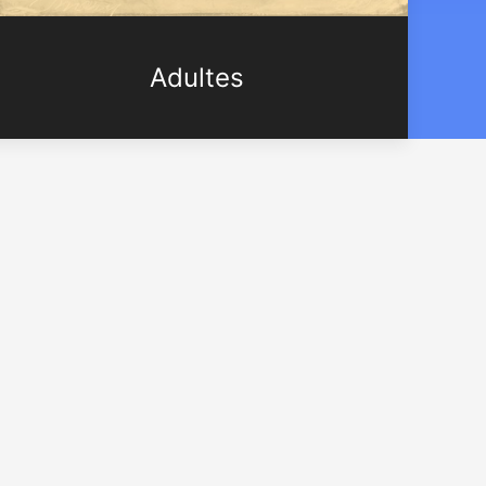
Adultes