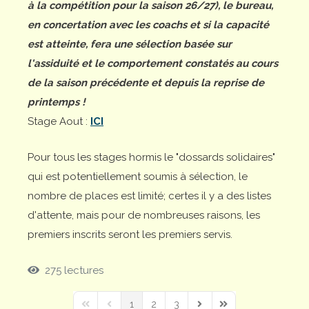
à la compétition pour la saison 26/27), le bureau,
en concertation avec les coachs et si la capacité
est atteinte, fera une sélection basée sur
l'assiduité et le comportement constatés au cours
de la saison précédente et depuis la reprise de
printemps !
Stage Aout :
ICI
Pour tous les stages hormis le "dossards solidaires"
qui est potentiellement soumis à sélection, le
nombre de places est limité; certes il y a des listes
d'attente, mais pour de nombreuses raisons, les
premiers inscrits seront les premiers servis.
275 lectures
1
2
3