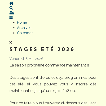
Home
Search
Sign In
Home
Archives
Calendar
STAGES ETÉ 2026
Vendredi 8 Mai 2026
La saison prochaine commence maintenant !!
Des stages sont d'ores et déjà programmés pour
cet été, et vous pouvez vous y inscrire dès
maintenant et jusqu'au 1er juin à 18:00.
Pour ce faire, vous trouverez ci-dessous des liens