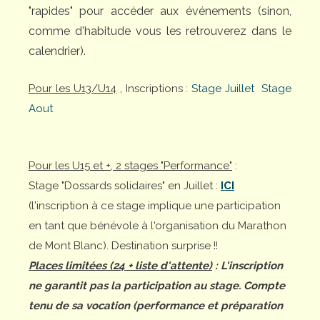
"rapides" pour accéder aux événements (sinon,
comme d'habitude vous les retrouverez dans le
calendrier).
Pour les U13/U14
, Inscriptions :
Stage Juillet
Stage
Aout
Pour les U15 et +, 2 stages "Performance"
:
Stage "Dossards solidaires" en Juillet :
ICI
(l'inscription à ce stage implique une participation
en tant que bénévole à l'organisation du Marathon
de Mont Blanc). Destination surprise !!
Places limitées (24 + liste d'attente)
: L'inscription
ne garantit pas la participation au stage. Compte
tenu de sa vocation (performance et préparation