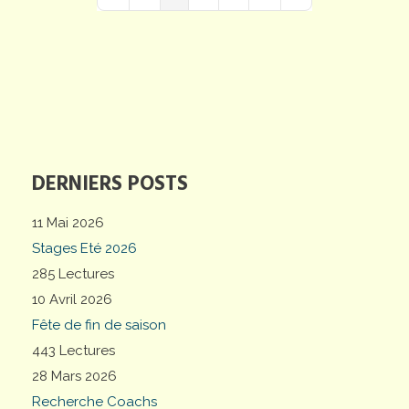
First Page
Previous Page
Next Page
Last Page
DERNIERS POSTS
11 Mai 2026
Stages Eté 2026
285 Lectures
10 Avril 2026
Fête de fin de saison
443 Lectures
28 Mars 2026
Recherche Coachs