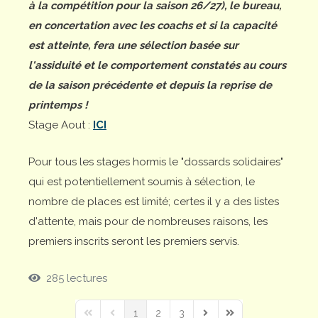
à la compétition pour la saison 26/27), le bureau,
en concertation avec les coachs et si la capacité
est atteinte, fera une sélection basée sur
l'assiduité et le comportement constatés au cours
de la saison précédente et depuis la reprise de
printemps !
Stage Aout :
ICI
Pour tous les stages hormis le "dossards solidaires"
qui est potentiellement soumis à sélection, le
nombre de places est limité; certes il y a des listes
d'attente, mais pour de nombreuses raisons, les
premiers inscrits seront les premiers servis.
285 lectures
1
2
3