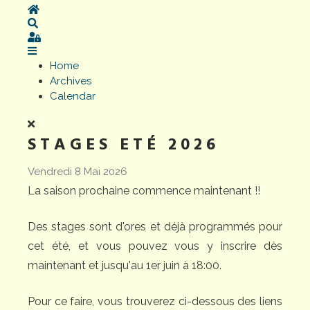
Home
Search
Sign In
Home
Archives
Calendar
STAGES ETÉ 2026
Vendredi 8 Mai 2026
La saison prochaine commence maintenant !!
Des stages sont d'ores et déjà programmés pour
cet été, et vous pouvez vous y inscrire dès
maintenant et jusqu'au 1er juin à 18:00.
Pour ce faire, vous trouverez ci-dessous des liens