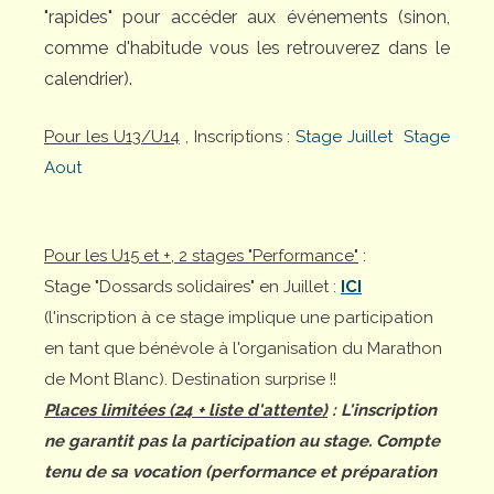
"rapides" pour accéder aux événements (sinon,
comme d'habitude vous les retrouverez dans le
calendrier).
Pour les U13/U14
, Inscriptions :
Stage Juillet
Stage
Aout
Pour les U15 et +, 2 stages "Performance"
:
Stage "Dossards solidaires" en Juillet :
ICI
(l'inscription à ce stage implique une participation
en tant que bénévole à l'organisation du Marathon
de Mont Blanc). Destination surprise !!
Places limitées (24 + liste d'attente)
: L'inscription
ne garantit pas la participation au stage. Compte
tenu de sa vocation (performance et préparation