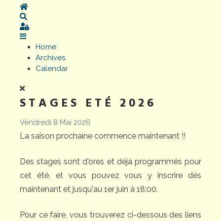
Home
Search
Sign In
Home
Archives
Calendar
STAGES ETÉ 2026
Vendredi 8 Mai 2026
La saison prochaine commence maintenant !!
Des stages sont d'ores et déjà programmés pour
cet été, et vous pouvez vous y inscrire dès
maintenant et jusqu'au 1er juin à 18:00.
Pour ce faire, vous trouverez ci-dessous des liens