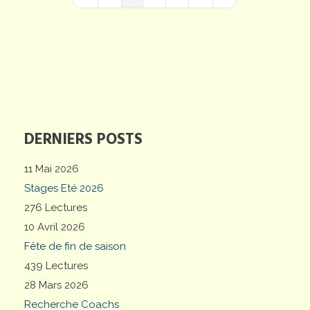
First Page
Previous Page
Next Page
Last Page
DERNIERS POSTS
11 Mai 2026
Stages Eté 2026
276 Lectures
10 Avril 2026
Fête de fin de saison
439 Lectures
28 Mars 2026
Recherche Coachs