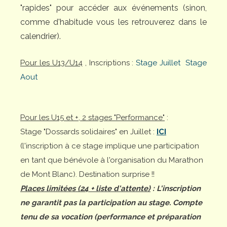
"rapides" pour accéder aux événements (sinon,
comme d'habitude vous les retrouverez dans le
calendrier).
Pour les U13/U14
, Inscriptions :
Stage Juillet
Stage
Aout
Pour les U15 et +, 2 stages "Performance"
:
Stage "Dossards solidaires" en Juillet :
ICI
(l'inscription à ce stage implique une participation
en tant que bénévole à l'organisation du Marathon
de Mont Blanc). Destination surprise !!
Places limitées (24 + liste d'attente)
: L'inscription
ne garantit pas la participation au stage. Compte
tenu de sa vocation (performance et préparation