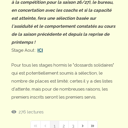
à la compétition pour la saison 26/27), le bureau,
en concertation avec les coachs et si la capacité
est atteinte, fera une sélection basée sur
l'assiduité et le comportement constatés au cours
de la saison précédente et depuis la reprise de
printemps !
Stage Aout :
ICI
Pour tous les stages hormis le "dossards solidaires"
qui est potentiellement soumis à sélection, le
nombre de places est limité; certes il y a des listes
d'attente, mais pour de nombreuses raisons, les
premiers inscrits seront les premiers servis.
276 lectures
1
2
3