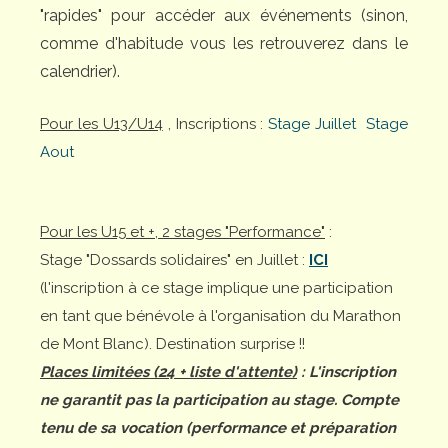
"rapides" pour accéder aux événements (sinon,
comme d'habitude vous les retrouverez dans le
calendrier).
Pour les U13/U14
, Inscriptions :
Stage Juillet
Stage
Aout
Pour les U15 et +, 2 stages "Performance"
:
Stage "Dossards solidaires" en Juillet :
ICI
(l'inscription à ce stage implique une participation
en tant que bénévole à l'organisation du Marathon
de Mont Blanc). Destination surprise !!
Places limitées (24 + liste d'attente)
: L'inscription
ne garantit pas la participation au stage. Compte
tenu de sa vocation (performance et préparation