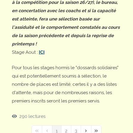
à la compétition pour la saison 26/27), le bureau,
en concertation avec les coachs et si la capacité
est atteinte, fera une sélection basée sur
l'assiduité et le comportement constatés au cours
de la saison précédente et depuis la reprise de
printemps !
Stage Aout :
ICI
Pour tous les stages hormis le "dossards solidaires"
qui est potentiellement soumis à sélection, le
nombre de places est limité; certes il y a des listes
d'attente, mais pour de nombreuses raisons, les
premiers inscrits seront les premiers servis.
290 lectures
1
2
3