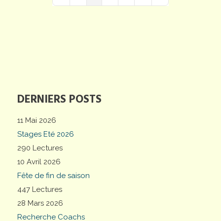
First Page
Previous Page
Next Page
Last Page
DERNIERS POSTS
11 Mai 2026
Stages Eté 2026
290 Lectures
10 Avril 2026
Fête de fin de saison
447 Lectures
28 Mars 2026
Recherche Coachs