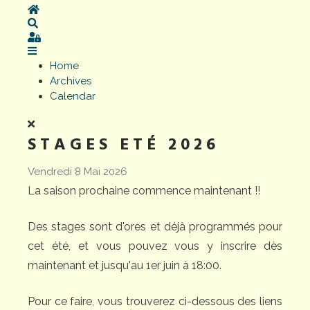
Home
Search
Sign In
Home
Archives
Calendar
STAGES ETÉ 2026
Vendredi 8 Mai 2026
La saison prochaine commence maintenant !!
Des stages sont d'ores et déjà programmés pour
cet été, et vous pouvez vous y inscrire dès
maintenant et jusqu'au 1er juin à 18:00.
Pour ce faire, vous trouverez ci-dessous des liens