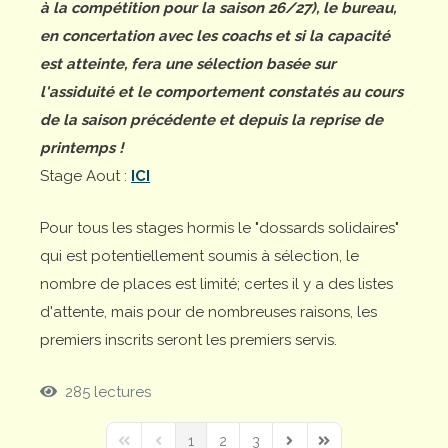
à la compétition pour la saison 26/27), le bureau,
en concertation avec les coachs et si la capacité
est atteinte, fera une sélection basée sur
l'assiduité et le comportement constatés au cours
de la saison précédente et depuis la reprise de
printemps !
Stage Aout :
ICI
Pour tous les stages hormis le "dossards solidaires"
qui est potentiellement soumis à sélection, le
nombre de places est limité; certes il y a des listes
d'attente, mais pour de nombreuses raisons, les
premiers inscrits seront les premiers servis.
285 lectures
1
2
3