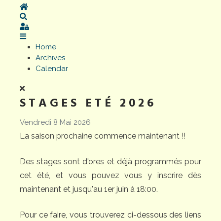
Home
Search
Sign In
Home
Archives
Calendar
STAGES ETÉ 2026
Vendredi 8 Mai 2026
La saison prochaine commence maintenant !!
Des stages sont d'ores et déjà programmés pour
cet été, et vous pouvez vous y inscrire dès
maintenant et jusqu'au 1er juin à 18:00.
Pour ce faire, vous trouverez ci-dessous des liens