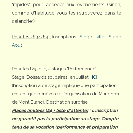
"rapides" pour accéder aux événements (sinon,
comme d'habitude vous les retrouverez dans le
calendrier).
Pour les U13/U14
, Inscriptions :
Stage Juillet
Stage
Aout
Pour les U15 et +, 2 stages "Performance"
:
Stage "Dossards solidaires" en Juillet :
ICI
(l'inscription à ce stage implique une participation
en tant que bénévole à l'organisation du Marathon
de Mont Blanc). Destination surprise !!
Places limitées (24 + liste d'attente)
: L'inscription
ne garantit pas la participation au stage. Compte
tenu de sa vocation (performance et préparation