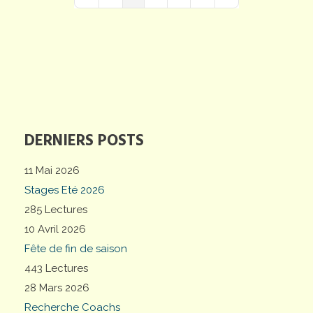
First Page
Previous Page
Next Page
Last Page
DERNIERS POSTS
11 Mai 2026
Stages Eté 2026
285 Lectures
10 Avril 2026
Fête de fin de saison
443 Lectures
28 Mars 2026
Recherche Coachs