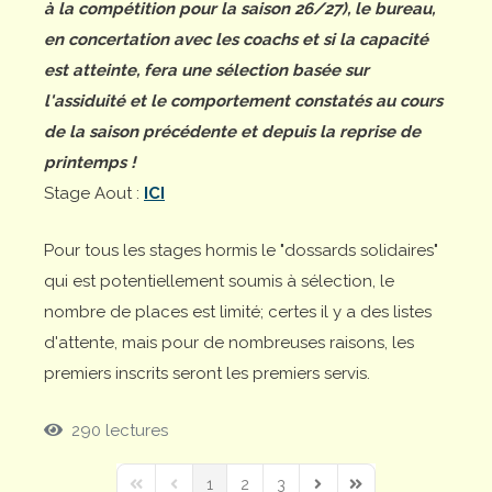
à la compétition pour la saison 26/27), le bureau,
en concertation avec les coachs et si la capacité
est atteinte, fera une sélection basée sur
l'assiduité et le comportement constatés au cours
de la saison précédente et depuis la reprise de
printemps !
Stage Aout :
ICI
Pour tous les stages hormis le "dossards solidaires"
qui est potentiellement soumis à sélection, le
nombre de places est limité; certes il y a des listes
d'attente, mais pour de nombreuses raisons, les
premiers inscrits seront les premiers servis.
290 lectures
1
2
3