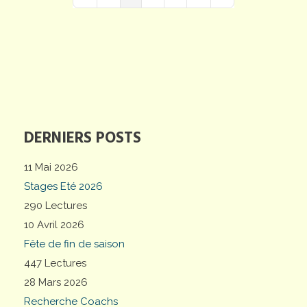
First Page
Previous Page
Next Page
Last Page
DERNIERS POSTS
11 Mai 2026
Stages Eté 2026
290 Lectures
10 Avril 2026
Fête de fin de saison
447 Lectures
28 Mars 2026
Recherche Coachs