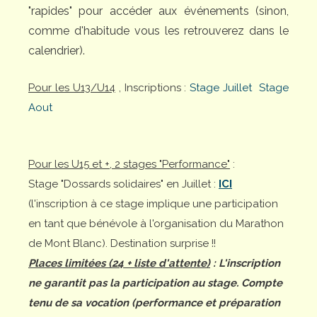
"rapides" pour accéder aux événements (sinon,
comme d'habitude vous les retrouverez dans le
calendrier).
Pour les U13/U14
, Inscriptions :
Stage Juillet
Stage
Aout
Pour les U15 et +, 2 stages "Performance"
:
Stage "Dossards solidaires" en Juillet :
ICI
(l'inscription à ce stage implique une participation
en tant que bénévole à l'organisation du Marathon
de Mont Blanc). Destination surprise !!
Places limitées (24 + liste d'attente)
: L'inscription
ne garantit pas la participation au stage. Compte
tenu de sa vocation (performance et préparation