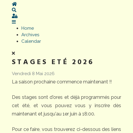
Home
Search
Sign In
Home
Archives
Calendar
STAGES ETÉ 2026
Vendredi 8 Mai 2026
La saison prochaine commence maintenant !!
Des stages sont d'ores et déjà programmés pour
cet été, et vous pouvez vous y inscrire dès
maintenant et jusqu'au 1er juin à 18:00.
Pour ce faire, vous trouverez ci-dessous des liens