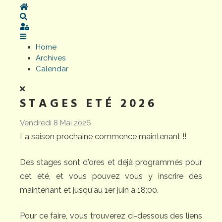
Home
Search
Sign In
Home
Archives
Calendar
STAGES ETÉ 2026
Vendredi 8 Mai 2026
La saison prochaine commence maintenant !!
Des stages sont d'ores et déjà programmés pour
cet été, et vous pouvez vous y inscrire dès
maintenant et jusqu'au 1er juin à 18:00.
Pour ce faire, vous trouverez ci-dessous des liens