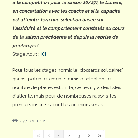
à la compétition pour la saison 26/27), le bureau,
en concertation avec les coachs et si la capacité
est atteinte, fera une sélection basée sur
l'assiduité et le comportement constatés au cours
de la saison précédente et depuis la reprise de
printemps !
Stage Aout :
ICI
Pour tous les stages hormis le "dossards solidaires"
qui est potentiellement soumis à sélection, le
nombre de places est limité; certes il y a des listes
d'attente, mais pour de nombreuses raisons, les
premiers inscrits seront les premiers servis.
277 lectures
1
2
3