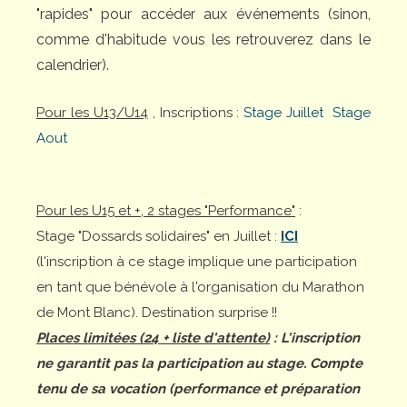
"rapides" pour accéder aux événements (sinon,
comme d'habitude vous les retrouverez dans le
calendrier).
Pour les U13/U14
, Inscriptions :
Stage Juillet
Stage
Aout
Pour les U15 et +, 2 stages "Performance"
:
Stage "Dossards solidaires" en Juillet :
ICI
(l'inscription à ce stage implique une participation
en tant que bénévole à l'organisation du Marathon
de Mont Blanc). Destination surprise !!
Places limitées (24 + liste d'attente)
: L'inscription
ne garantit pas la participation au stage. Compte
tenu de sa vocation (performance et préparation