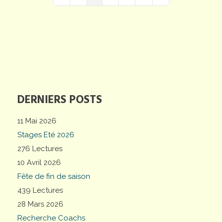
First Page
Previous Page
Next Page
Last Page
DERNIERS POSTS
11 Mai 2026
Stages Eté 2026
276 Lectures
10 Avril 2026
Fête de fin de saison
439 Lectures
28 Mars 2026
Recherche Coachs