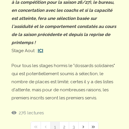
à la compétition pour la saison 26/27), le bureau,
en concertation avec les coachs et si la capacité
est atteinte, fera une sélection basée sur
l'assiduité et le comportement constatés au cours
de la saison précédente et depuis la reprise de
printemps !
Stage Aout :
ICI
Pour tous les stages hormis le "dossards solidaires"
qui est potentiellement soumis à sélection, le
nombre de places est limité; certes il y a des listes
d'attente, mais pour de nombreuses raisons, les
premiers inscrits seront les premiers servis.
276 lectures
1
2
3