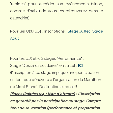
"rapides" pour accéder aux événements (sinon,
comme d'habitude vous les retrouverez dans le
calendrier).
Pour les U13/U14
, Inscriptions :
Stage Juillet
Stage
Aout
Pour les U15 et +, 2 stages "Performance"
:
Stage "Dossards solidaires" en Juillet :
ICI
(l'inscription à ce stage implique une participation
en tant que bénévole à l'organisation du Marathon
de Mont Blanc). Destination surprise !!
Places limitées (24 + liste d'attente)
: L'inscription
ne garantit pas la participation au stage. Compte
tenu de sa vocation (performance et préparation