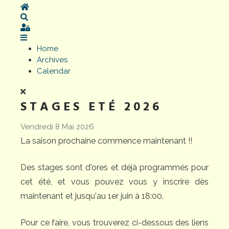
Home
Search
Sign In
Home
Archives
Calendar
STAGES ETÉ 2026
Vendredi 8 Mai 2026
La saison prochaine commence maintenant !!
Des stages sont d'ores et déjà programmés pour
cet été, et vous pouvez vous y inscrire dès
maintenant et jusqu'au 1er juin à 18:00.
Pour ce faire, vous trouverez ci-dessous des liens