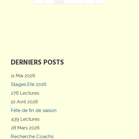
First Page
Previous Page
Next Page
Last Page
DERNIERS POSTS
11 Mai 2026
Stages Eté 2026
276 Lectures
10 Avril 2026
Fête de fin de saison
439 Lectures
28 Mars 2026
Recherche Coachs