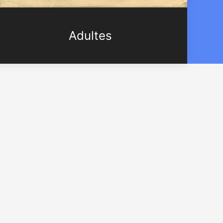
Adultes