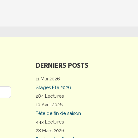
DERNIERS POSTS
11 Mai 2026
Stages Eté 2026
284 Lectures
10 Avril 2026
Fête de fin de saison
443 Lectures
28 Mars 2026