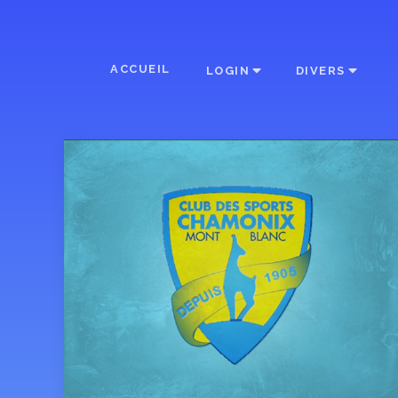
ACCUEIL
LOGIN
DIVERS