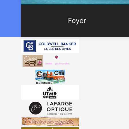
Foyer