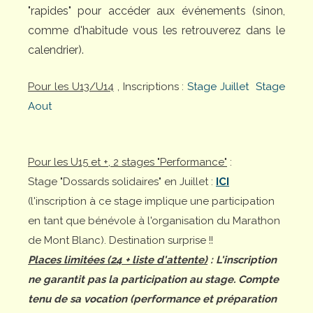
"rapides" pour accéder aux événements (sinon,
comme d'habitude vous les retrouverez dans le
calendrier).
Pour les U13/U14
, Inscriptions :
Stage Juillet
Stage
Aout
Pour les U15 et +, 2 stages "Performance"
:
Stage "Dossards solidaires" en Juillet :
ICI
(l'inscription à ce stage implique une participation
en tant que bénévole à l'organisation du Marathon
de Mont Blanc). Destination surprise !!
Places limitées (24 + liste d'attente)
: L'inscription
ne garantit pas la participation au stage. Compte
tenu de sa vocation (performance et préparation