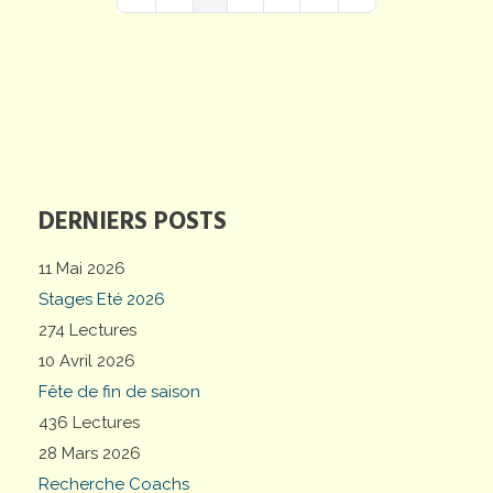
First Page
Previous Page
Next Page
Last Page
DERNIERS POSTS
11 Mai 2026
Stages Eté 2026
274 Lectures
10 Avril 2026
Fête de fin de saison
436 Lectures
28 Mars 2026
Recherche Coachs