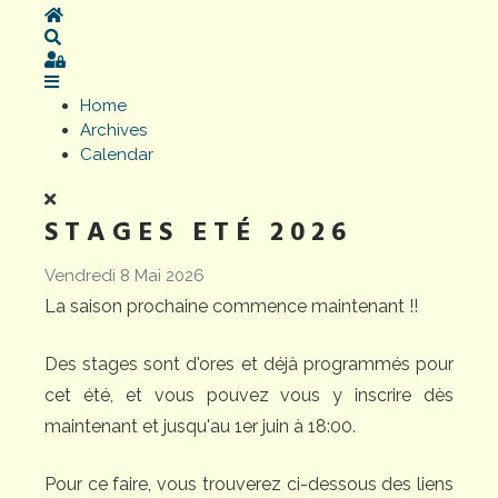
Home
Search
Sign In
Home
Archives
Calendar
STAGES ETÉ 2026
Vendredi 8 Mai 2026
La saison prochaine commence maintenant !!
Des stages sont d'ores et déjà programmés pour
cet été, et vous pouvez vous y inscrire dès
maintenant et jusqu'au 1er juin à 18:00.
Pour ce faire, vous trouverez ci-dessous des liens