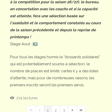
à la compétition pour la saison 26/27), le bureau,
en concertation avec les coachs et si la capacité
est atteinte, fera une sélection basée sur
l'assiduité et le comportement constatés au cours
de la saison précédente et depuis la reprise de
printemps !
Stage Aout :
ICI
Pour tous les stages hormis le "dossards solidaires"
qui est potentiellement soumis à sélection, le
nombre de places est limité; certes il y a des listes
d'attente, mais pour de nombreuses raisons, les
premiers inscrits seront les premiers servis.
274 lectures
1
2
3