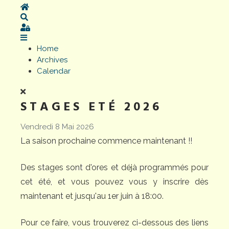
Home
Search
Sign In
Home
Archives
Calendar
STAGES ETÉ 2026
Vendredi 8 Mai 2026
La saison prochaine commence maintenant !!
Des stages sont d'ores et déjà programmés pour
cet été, et vous pouvez vous y inscrire dès
maintenant et jusqu'au 1er juin à 18:00.
Pour ce faire, vous trouverez ci-dessous des liens