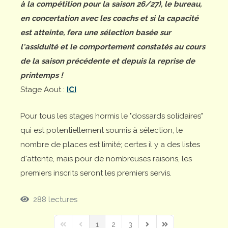
à la compétition pour la saison 26/27), le bureau,
en concertation avec les coachs et si la capacité
est atteinte, fera une sélection basée sur
l'assiduité et le comportement constatés au cours
de la saison précédente et depuis la reprise de
printemps !
Stage Aout :
ICI
Pour tous les stages hormis le "dossards solidaires"
qui est potentiellement soumis à sélection, le
nombre de places est limité; certes il y a des listes
d'attente, mais pour de nombreuses raisons, les
premiers inscrits seront les premiers servis.
288 lectures
1
2
3