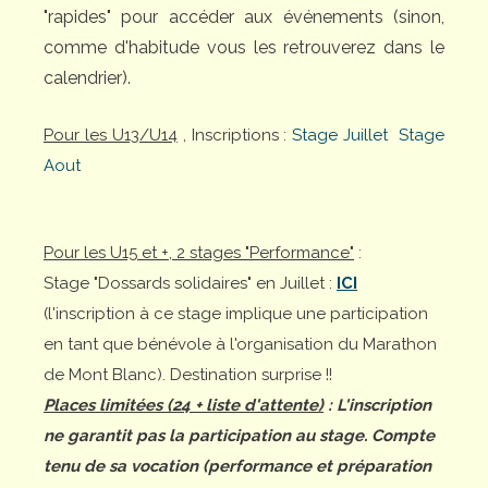
"rapides" pour accéder aux événements (sinon,
comme d'habitude vous les retrouverez dans le
calendrier).
Pour les U13/U14
, Inscriptions :
Stage Juillet
Stage
Aout
Pour les U15 et +, 2 stages "Performance"
:
Stage "Dossards solidaires" en Juillet :
ICI
(l'inscription à ce stage implique une participation
en tant que bénévole à l'organisation du Marathon
de Mont Blanc). Destination surprise !!
Places limitées (24 + liste d'attente)
: L'inscription
ne garantit pas la participation au stage. Compte
tenu de sa vocation (performance et préparation