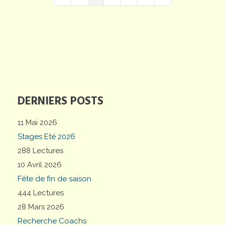
First Page
Previous Page
Next Page
Last Page
DERNIERS POSTS
11 Mai 2026
Stages Eté 2026
288 Lectures
10 Avril 2026
Fête de fin de saison
444 Lectures
28 Mars 2026
Recherche Coachs