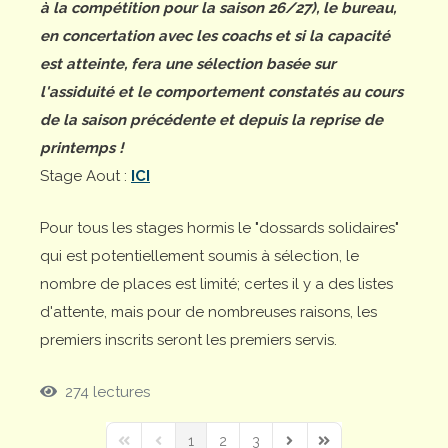
à la compétition pour la saison 26/27), le bureau,
en concertation avec les coachs et si la capacité
est atteinte, fera une sélection basée sur
l'assiduité et le comportement constatés au cours
de la saison précédente et depuis la reprise de
printemps !
Stage Aout :
ICI
Pour tous les stages hormis le "dossards solidaires"
qui est potentiellement soumis à sélection, le
nombre de places est limité; certes il y a des listes
d'attente, mais pour de nombreuses raisons, les
premiers inscrits seront les premiers servis.
274 lectures
1
2
3