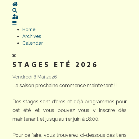
Home
Search
Sign In
Home
Archives
Calendar
STAGES ETÉ 2026
Vendredi 8 Mai 2026
La saison prochaine commence maintenant !!
Des stages sont d'ores et déjà programmés pour
cet été, et vous pouvez vous y inscrire dès
maintenant et jusqu'au 1er juin à 18:00.
Pour ce faire, vous trouverez ci-dessous des liens