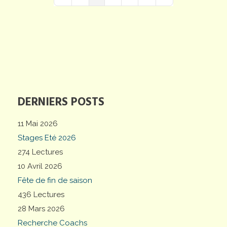
First Page
Previous Page
Next Page
Last Page
DERNIERS POSTS
11 Mai 2026
Stages Eté 2026
274 Lectures
10 Avril 2026
Fête de fin de saison
436 Lectures
28 Mars 2026
Recherche Coachs