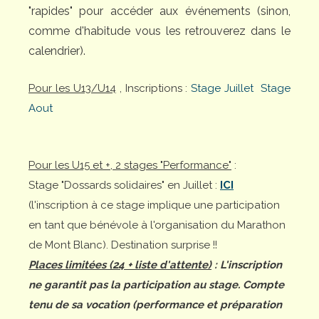
"rapides" pour accéder aux événements (sinon,
comme d'habitude vous les retrouverez dans le
calendrier).
Pour les U13/U14
, Inscriptions :
Stage Juillet
Stage
Aout
Pour les U15 et +, 2 stages "Performance"
:
Stage "Dossards solidaires" en Juillet :
ICI
(l'inscription à ce stage implique une participation
en tant que bénévole à l'organisation du Marathon
de Mont Blanc). Destination surprise !!
Places limitées (24 + liste d'attente)
: L'inscription
ne garantit pas la participation au stage. Compte
tenu de sa vocation (performance et préparation