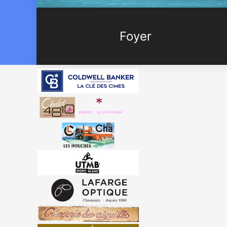
Foyer