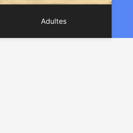
Adultes