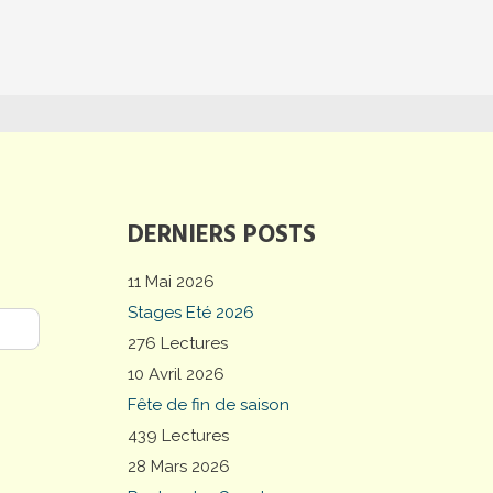
DERNIERS POSTS
11 Mai 2026
Stages Eté 2026
276 Lectures
10 Avril 2026
Fête de fin de saison
439 Lectures
28 Mars 2026