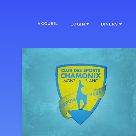
ACCUEIL
LOGIN
DIVERS