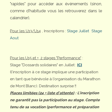
"rapides" pour accéder aux événements (sinon,
comme d'habitude vous les retrouverez dans le
calendrier).
Pour les U13/U14
, Inscriptions :
Stage Juillet
Stage
Aout
Pour les U15 et +, 2 stages "Performance"
:
Stage "Dossards solidaires" en Juillet :
ICI
(l'inscription à ce stage implique une participation
en tant que bénévole à l'organisation du Marathon
de Mont Blanc). Destination surprise !!
Places limitées (24 + liste d'attente)
: L'inscription
ne garantit pas la participation au stage. Compte
tenu de sa vocation (performance et préparation