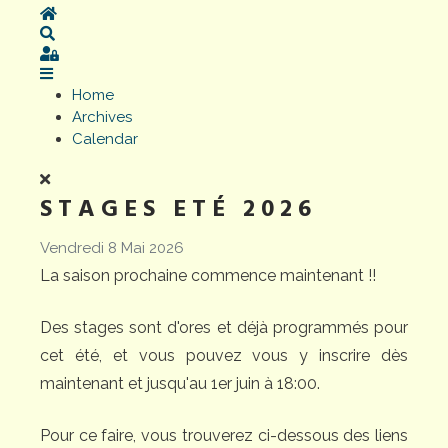
Home
Search
Sign In
Home
Archives
Calendar
STAGES ETÉ 2026
Vendredi 8 Mai 2026
La saison prochaine commence maintenant !!
Des stages sont d'ores et déjà programmés pour
cet été, et vous pouvez vous y inscrire dès
maintenant et jusqu'au 1er juin à 18:00.
Pour ce faire, vous trouverez ci-dessous des liens