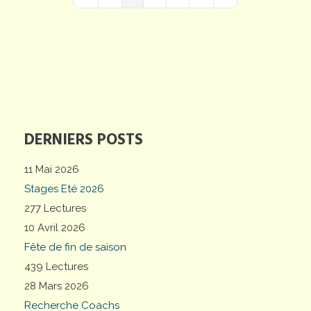
First Page
Previous Page
Next Page
Last Page
DERNIERS POSTS
11 Mai 2026
Stages Eté 2026
277 Lectures
10 Avril 2026
Fête de fin de saison
439 Lectures
28 Mars 2026
Recherche Coachs