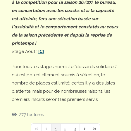
à la compétition pour la saison 26/27), le bureau,
en concertation avec les coachs et si la capacité
est atteinte, fera une sélection basée sur
l'assiduité et le comportement constatés au cours
de la saison précédente et depuis la reprise de
printemps !
Stage Aout :
ICI
Pour tous les stages hormis le "dossards solidaires"
qui est potentiellement soumis à sélection, le
nombre de places est limité; certes il y a des listes
d'attente, mais pour de nombreuses raisons, les
premiers inscrits seront les premiers servis.
277 lectures
1
2
3