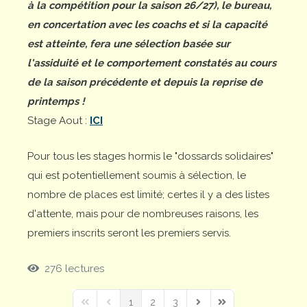
à la compétition pour la saison 26/27), le bureau,
en concertation avec les coachs et si la capacité
est atteinte, fera une sélection basée sur
l'assiduité et le comportement constatés au cours
de la saison précédente et depuis la reprise de
printemps !
Stage Aout :
ICI
Pour tous les stages hormis le "dossards solidaires"
qui est potentiellement soumis à sélection, le
nombre de places est limité; certes il y a des listes
d'attente, mais pour de nombreuses raisons, les
premiers inscrits seront les premiers servis.
276 lectures
1
2
3