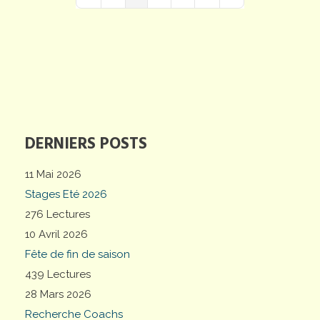
First Page
Previous Page
Next Page
Last Page
DERNIERS POSTS
11 Mai 2026
Stages Eté 2026
276 Lectures
10 Avril 2026
Fête de fin de saison
439 Lectures
28 Mars 2026
Recherche Coachs