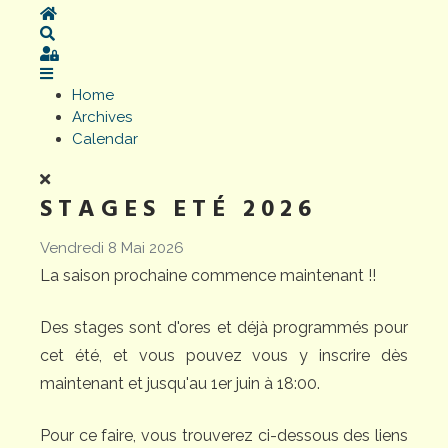
Home
Search
Sign In
Home
Archives
Calendar
STAGES ETÉ 2026
Vendredi 8 Mai 2026
La saison prochaine commence maintenant !!
Des stages sont d'ores et déjà programmés pour
cet été, et vous pouvez vous y inscrire dès
maintenant et jusqu'au 1er juin à 18:00.
Pour ce faire, vous trouverez ci-dessous des liens