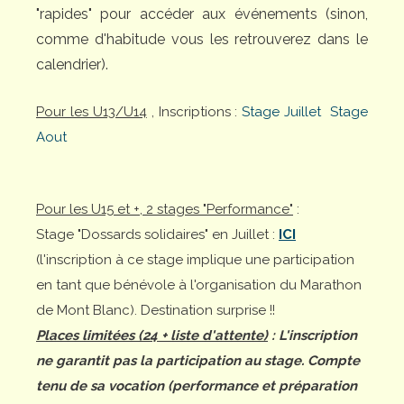
"rapides" pour accéder aux événements (sinon,
comme d'habitude vous les retrouverez dans le
calendrier).
Pour les U13/U14
, Inscriptions :
Stage Juillet
Stage
Aout
Pour les U15 et +, 2 stages "Performance"
:
Stage "Dossards solidaires" en Juillet :
ICI
(l'inscription à ce stage implique une participation
en tant que bénévole à l'organisation du Marathon
de Mont Blanc). Destination surprise !!
Places limitées (24 + liste d'attente)
: L'inscription
ne garantit pas la participation au stage. Compte
tenu de sa vocation (performance et préparation