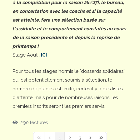
à la compétition pour la saison 26/27), le bureau,
en concertation avec les coachs et si la capacité
est atteinte, fera une sélection basée sur
l'assiduité et le comportement constatés au cours
de la saison précédente et depuis la reprise de
printemps !
Stage Aout :
ICI
Pour tous les stages hormis le "dossards solidaires"
qui est potentiellement soumis à sélection, le
nombre de places est limité; certes il y a des listes
d'attente, mais pour de nombreuses raisons, les
premiers inscrits seront les premiers servis.
290 lectures
1
2
3