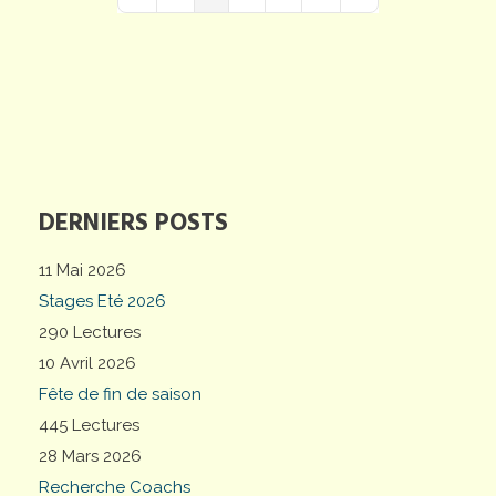
First Page
Previous Page
Next Page
Last Page
DERNIERS POSTS
11 Mai 2026
Stages Eté 2026
290 Lectures
10 Avril 2026
Fête de fin de saison
445 Lectures
28 Mars 2026
Recherche Coachs