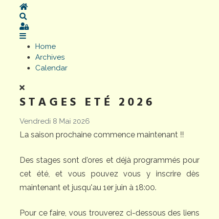
Home
Search
Sign In
Home
Archives
Calendar
STAGES ETÉ 2026
Vendredi 8 Mai 2026
La saison prochaine commence maintenant !!
Des stages sont d'ores et déjà programmés pour
cet été, et vous pouvez vous y inscrire dès
maintenant et jusqu'au 1er juin à 18:00.
Pour ce faire, vous trouverez ci-dessous des liens