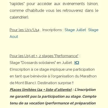
"rapides" pour accéder aux événements (sinon,
comme d'habitude vous les retrouverez dans le
calendrier).
Pour les U13/U14
, Inscriptions :
Stage Juillet
Stage
Aout
Pour les U15 et +, 2 stages "Performance"
:
Stage "Dossards solidaires" en Juillet :
ICI
(l'inscription à ce stage implique une participation
en tant que bénévole à l'organisation du Marathon
de Mont Blanc). Destination surprise !!
Places limitées (24 + liste d'attente)
: L'inscription
ne garantit pas la participation au stage. Compte
tenu de sa vocation (performance et préparation