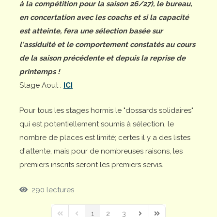
à la compétition pour la saison 26/27), le bureau,
en concertation avec les coachs et si la capacité
est atteinte, fera une sélection basée sur
l'assiduité et le comportement constatés au cours
de la saison précédente et depuis la reprise de
printemps !
Stage Aout :
ICI
Pour tous les stages hormis le "dossards solidaires"
qui est potentiellement soumis à sélection, le
nombre de places est limité; certes il y a des listes
d'attente, mais pour de nombreuses raisons, les
premiers inscrits seront les premiers servis.
290 lectures
1
2
3