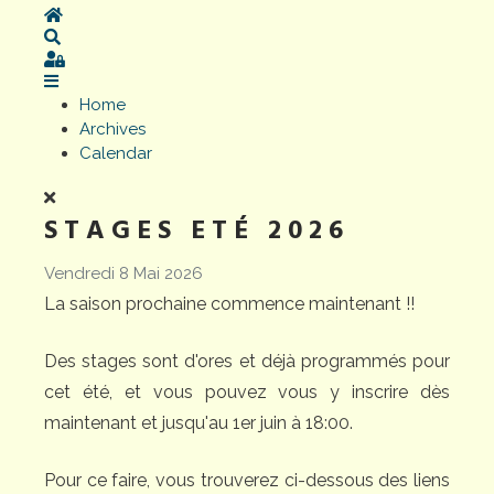
Home
Search
Sign In
Home
Archives
Calendar
STAGES ETÉ 2026
Vendredi 8 Mai 2026
La saison prochaine commence maintenant !!
Des stages sont d'ores et déjà programmés pour
cet été, et vous pouvez vous y inscrire dès
maintenant et jusqu'au 1er juin à 18:00.
Pour ce faire, vous trouverez ci-dessous des liens