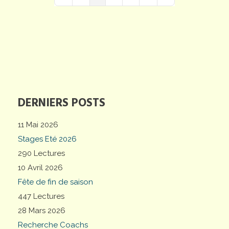
First Page
Previous Page
Next Page
Last Page
DERNIERS POSTS
11 Mai 2026
Stages Eté 2026
290 Lectures
10 Avril 2026
Fête de fin de saison
447 Lectures
28 Mars 2026
Recherche Coachs