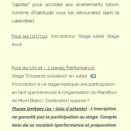
"rapides" pour accéder aux événements (sinon,
comme d'habitude vous les retrouverez dans le
calendrier).
Pour les U13/U14
, Inscriptions :
Stage Juillet
Stage
Aout
Pour les U15 et +, 2 stages "Performance"
:
Stage "Dossards solidaires" en Juillet :
ICI
(l'inscription à ce stage implique une participation
en tant que bénévole à l'organisation du Marathon
de Mont Blanc). Destination surprise !!
Places limitées (24 + liste d'attente)
: L'inscription
ne garantit pas la participation au stage. Compte
tenu de sa vocation (performance et préparation