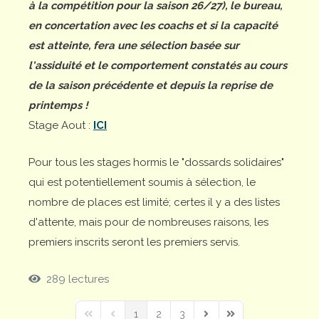
à la compétition pour la saison 26/27), le bureau,
en concertation avec les coachs et si la capacité
est atteinte, fera une sélection basée sur
l'assiduité et le comportement constatés au cours
de la saison précédente et depuis la reprise de
printemps !
Stage Aout :
ICI
Pour tous les stages hormis le "dossards solidaires"
qui est potentiellement soumis à sélection, le
nombre de places est limité; certes il y a des listes
d'attente, mais pour de nombreuses raisons, les
premiers inscrits seront les premiers servis.
289 lectures
1
2
3