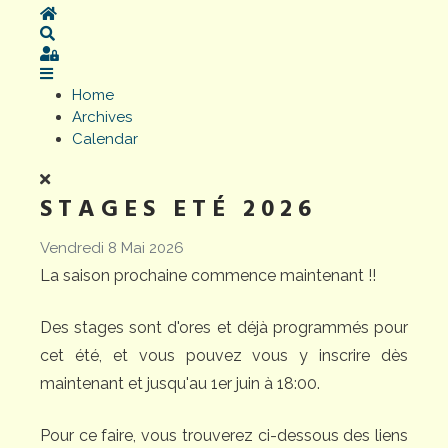
Home
Search
Sign In
Home
Archives
Calendar
STAGES ETÉ 2026
Vendredi 8 Mai 2026
La saison prochaine commence maintenant !!
Des stages sont d'ores et déjà programmés pour
cet été, et vous pouvez vous y inscrire dès
maintenant et jusqu'au 1er juin à 18:00.
Pour ce faire, vous trouverez ci-dessous des liens