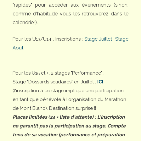
"rapides" pour accéder aux événements (sinon,
comme d'habitude vous les retrouverez dans le
calendrier).
Pour les U13/U14
, Inscriptions :
Stage Juillet
Stage
Aout
Pour les U15 et +, 2 stages "Performance"
:
Stage "Dossards solidaires" en Juillet :
ICI
(l'inscription à ce stage implique une participation
en tant que bénévole à l'organisation du Marathon
de Mont Blanc). Destination surprise !!
Places limitées (24 + liste d'attente)
: L'inscription
ne garantit pas la participation au stage. Compte
tenu de sa vocation (performance et préparation