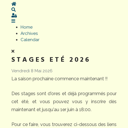
Home
Search
Sign In
Home
Archives
Calendar
STAGES ETÉ 2026
Vendredi 8 Mai 2026
La saison prochaine commence maintenant !!
Des stages sont d'ores et déjà programmés pour
cet été, et vous pouvez vous y inscrire dès
maintenant et jusqu'au 1er juin à 18:00.
Pour ce faire, vous trouverez ci-dessous des liens