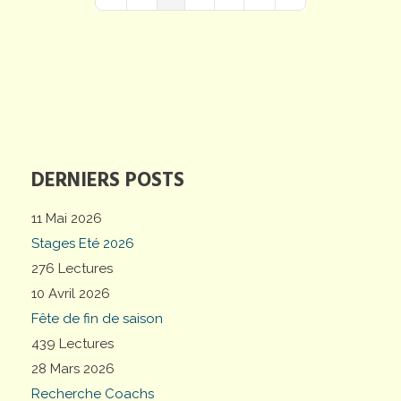
First Page
Previous Page
Next Page
Last Page
DERNIERS POSTS
11 Mai 2026
Stages Eté 2026
276 Lectures
10 Avril 2026
Fête de fin de saison
439 Lectures
28 Mars 2026
Recherche Coachs