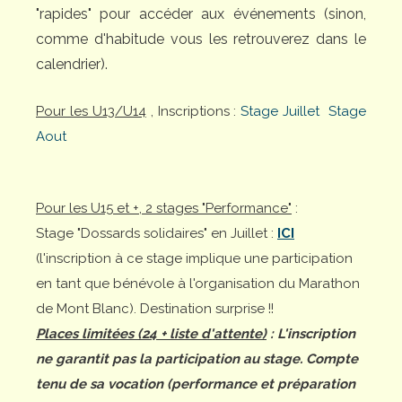
"rapides" pour accéder aux événements (sinon,
comme d'habitude vous les retrouverez dans le
calendrier).
Pour les U13/U14
, Inscriptions :
Stage Juillet
Stage
Aout
Pour les U15 et +, 2 stages "Performance"
:
Stage "Dossards solidaires" en Juillet :
ICI
(l'inscription à ce stage implique une participation
en tant que bénévole à l'organisation du Marathon
de Mont Blanc). Destination surprise !!
Places limitées (24 + liste d'attente)
: L'inscription
ne garantit pas la participation au stage. Compte
tenu de sa vocation (performance et préparation