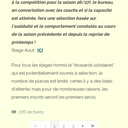
à la compétition pour la saison 26/27), le bureau,
en concertation avec les coachs et si la capacité
est atteinte, fera une sélection basée sur
l'assiduité et le comportement constatés au cours
de la saison précédente et depuis la reprise de
printemps !
Stage Aout :
ICI
Pour tous les stages hormis le "dossards solidaires"
qui est potentiellement soumis à sélection, le
nombre de places est limité; certes il y a des listes
d'attente, mais pour de nombreuses raisons, les
premiers inscrits seront les premiers servis.
276 lectures
1
2
3