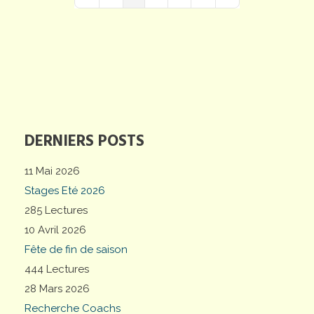
First Page
Previous Page
Next Page
Last Page
DERNIERS POSTS
11 Mai 2026
Stages Eté 2026
285 Lectures
10 Avril 2026
Fête de fin de saison
444 Lectures
28 Mars 2026
Recherche Coachs