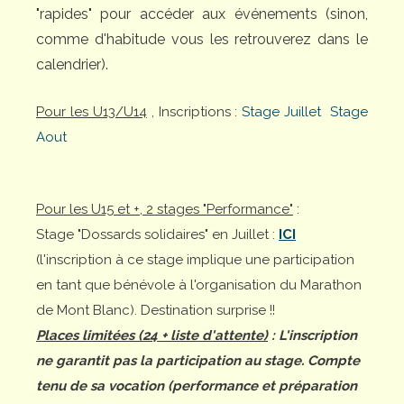
"rapides" pour accéder aux événements (sinon,
comme d'habitude vous les retrouverez dans le
calendrier).
Pour les U13/U14
, Inscriptions :
Stage Juillet
Stage
Aout
Pour les U15 et +, 2 stages "Performance"
:
Stage "Dossards solidaires" en Juillet :
ICI
(l'inscription à ce stage implique une participation
en tant que bénévole à l'organisation du Marathon
de Mont Blanc). Destination surprise !!
Places limitées (24 + liste d'attente)
: L'inscription
ne garantit pas la participation au stage. Compte
tenu de sa vocation (performance et préparation