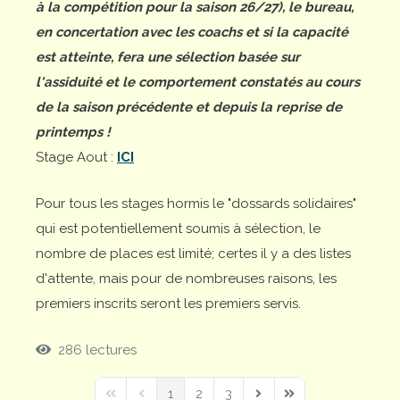
à la compétition pour la saison 26/27), le bureau,
en concertation avec les coachs et si la capacité
est atteinte, fera une sélection basée sur
l'assiduité et le comportement constatés au cours
de la saison précédente et depuis la reprise de
printemps !
Stage Aout :
ICI
Pour tous les stages hormis le "dossards solidaires"
qui est potentiellement soumis à sélection, le
nombre de places est limité; certes il y a des listes
d'attente, mais pour de nombreuses raisons, les
premiers inscrits seront les premiers servis.
286 lectures
1
2
3