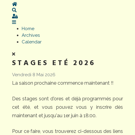
Home
Search
Sign In
Home
Archives
Calendar
STAGES ETÉ 2026
Vendredi 8 Mai 2026
La saison prochaine commence maintenant !!
Des stages sont d'ores et déjà programmés pour
cet été, et vous pouvez vous y inscrire dès
maintenant et jusqu'au 1er juin à 18:00.
Pour ce faire, vous trouverez ci-dessous des liens