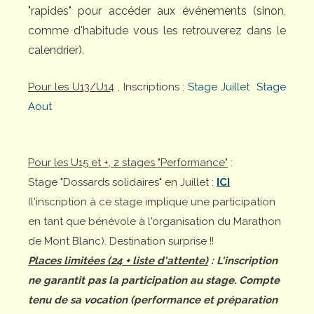
"rapides" pour accéder aux événements (sinon,
comme d'habitude vous les retrouverez dans le
calendrier).
Pour les U13/U14
, Inscriptions :
Stage Juillet
Stage
Aout
Pour les U15 et +, 2 stages "Performance"
:
Stage "Dossards solidaires" en Juillet :
ICI
(l'inscription à ce stage implique une participation
en tant que bénévole à l'organisation du Marathon
de Mont Blanc). Destination surprise !!
Places limitées (24 + liste d'attente)
: L'inscription
ne garantit pas la participation au stage. Compte
tenu de sa vocation (performance et préparation