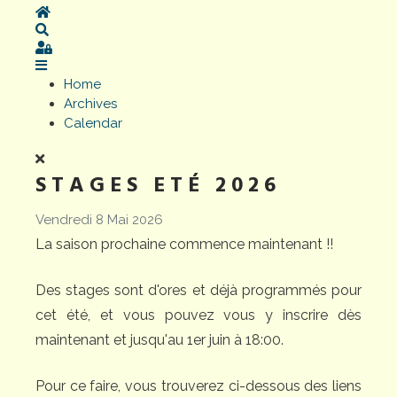
Home
Search
Sign In
Home
Archives
Calendar
STAGES ETÉ 2026
Vendredi 8 Mai 2026
La saison prochaine commence maintenant !!
Des stages sont d'ores et déjà programmés pour
cet été, et vous pouvez vous y inscrire dès
maintenant et jusqu'au 1er juin à 18:00.
Pour ce faire, vous trouverez ci-dessous des liens