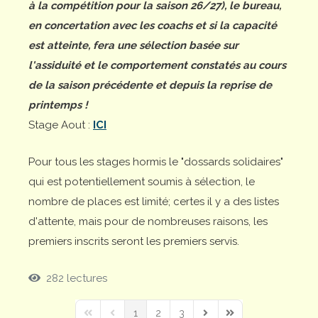
à la compétition pour la saison 26/27), le bureau,
en concertation avec les coachs et si la capacité
est atteinte, fera une sélection basée sur
l'assiduité et le comportement constatés au cours
de la saison précédente et depuis la reprise de
printemps !
Stage Aout :
ICI
Pour tous les stages hormis le "dossards solidaires"
qui est potentiellement soumis à sélection, le
nombre de places est limité; certes il y a des listes
d'attente, mais pour de nombreuses raisons, les
premiers inscrits seront les premiers servis.
282 lectures
1
2
3