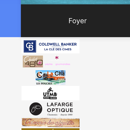
Foyer