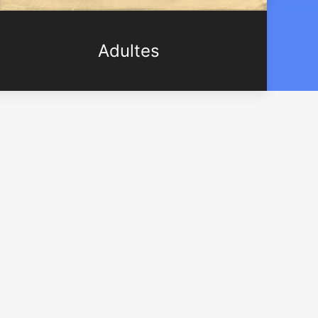
Adultes