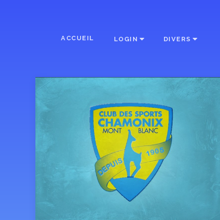
ACCUEIL
LOGIN
DIVERS