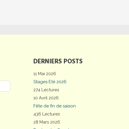
DERNIERS POSTS
11 Mai 2026
Stages Eté 2026
274 Lectures
10 Avril 2026
Fête de fin de saison
436 Lectures
28 Mars 2026