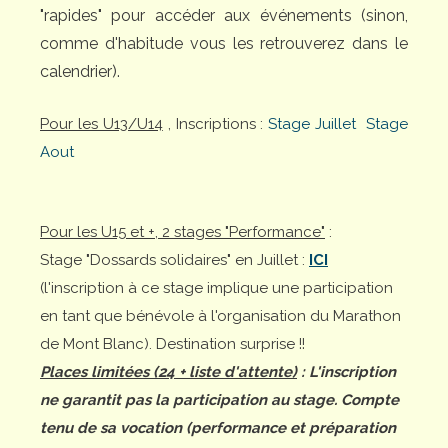
"rapides" pour accéder aux événements (sinon,
comme d'habitude vous les retrouverez dans le
calendrier).
Pour les U13/U14
, Inscriptions :
Stage Juillet
Stage
Aout
Pour les U15 et +, 2 stages "Performance"
:
Stage "Dossards solidaires" en Juillet :
ICI
(l'inscription à ce stage implique une participation
en tant que bénévole à l'organisation du Marathon
de Mont Blanc). Destination surprise !!
Places limitées (24 + liste d'attente)
: L'inscription
ne garantit pas la participation au stage. Compte
tenu de sa vocation (performance et préparation