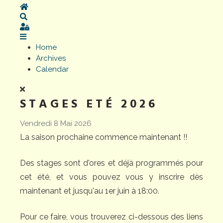
Home
Search
Sign In
Home
Archives
Calendar
STAGES ETÉ 2026
Vendredi 8 Mai 2026
La saison prochaine commence maintenant !!
Des stages sont d'ores et déjà programmés pour
cet été, et vous pouvez vous y inscrire dès
maintenant et jusqu'au 1er juin à 18:00.
Pour ce faire, vous trouverez ci-dessous des liens