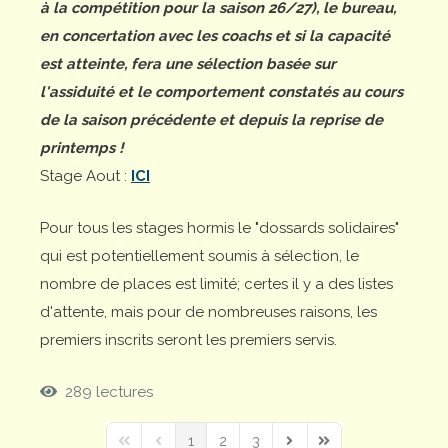
à la compétition pour la saison 26/27), le bureau,
en concertation avec les coachs et si la capacité
est atteinte, fera une sélection basée sur
l'assiduité et le comportement constatés au cours
de la saison précédente et depuis la reprise de
printemps !
Stage Aout :
ICI
Pour tous les stages hormis le "dossards solidaires"
qui est potentiellement soumis à sélection, le
nombre de places est limité; certes il y a des listes
d'attente, mais pour de nombreuses raisons, les
premiers inscrits seront les premiers servis.
289 lectures
1
2
3