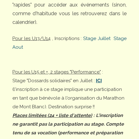
"rapides" pour accéder aux événements (sinon,
comme d'habitude vous les retrouverez dans le
calendrier).
Pour les U13/U14
, Inscriptions :
Stage Juillet
Stage
Aout
Pour les U15 et +, 2 stages "Performance"
:
Stage "Dossards solidaires" en Juillet :
ICI
(l'inscription à ce stage implique une participation
en tant que bénévole à l'organisation du Marathon
de Mont Blanc). Destination surprise !!
Places limitées (24 + liste d'attente)
: L'inscription
ne garantit pas la participation au stage. Compte
tenu de sa vocation (performance et préparation