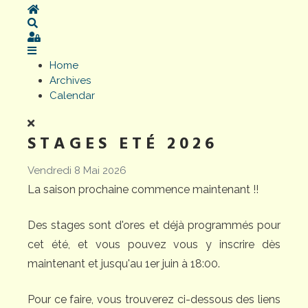
Home
Search
Sign In
Home
Archives
Calendar
STAGES ETÉ 2026
Vendredi 8 Mai 2026
La saison prochaine commence maintenant !!
Des stages sont d'ores et déjà programmés pour
cet été, et vous pouvez vous y inscrire dès
maintenant et jusqu'au 1er juin à 18:00.
Pour ce faire, vous trouverez ci-dessous des liens