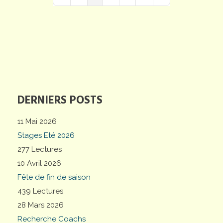
First Page
Previous Page
Next Page
Last Page
DERNIERS POSTS
11 Mai 2026
Stages Eté 2026
277 Lectures
10 Avril 2026
Fête de fin de saison
439 Lectures
28 Mars 2026
Recherche Coachs