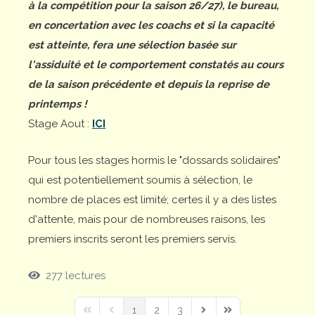
à la compétition pour la saison 26/27), le bureau,
en concertation avec les coachs et si la capacité
est atteinte, fera une sélection basée sur
l'assiduité et le comportement constatés au cours
de la saison précédente et depuis la reprise de
printemps !
Stage Aout :
ICI
Pour tous les stages hormis le "dossards solidaires"
qui est potentiellement soumis à sélection, le
nombre de places est limité; certes il y a des listes
d'attente, mais pour de nombreuses raisons, les
premiers inscrits seront les premiers servis.
277 lectures
1
2
3