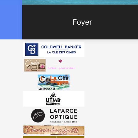
Foyer