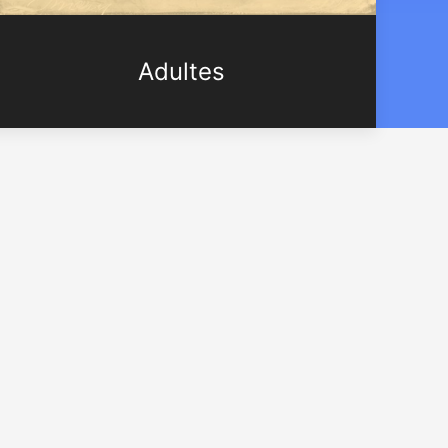
Adultes