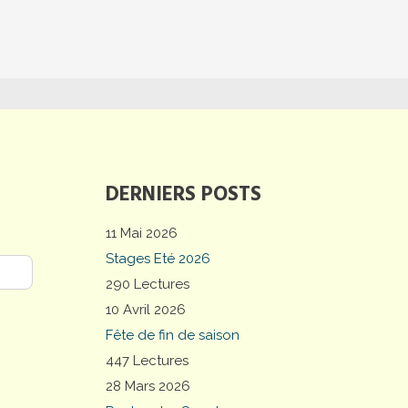
DERNIERS POSTS
11 Mai 2026
Stages Eté 2026
290 Lectures
10 Avril 2026
Fête de fin de saison
447 Lectures
28 Mars 2026