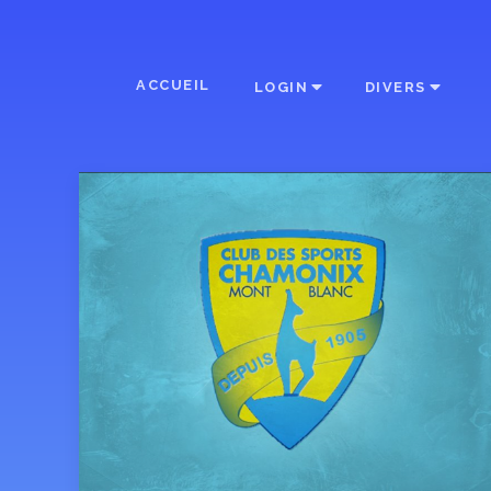
ACCUEIL
LOGIN
DIVERS