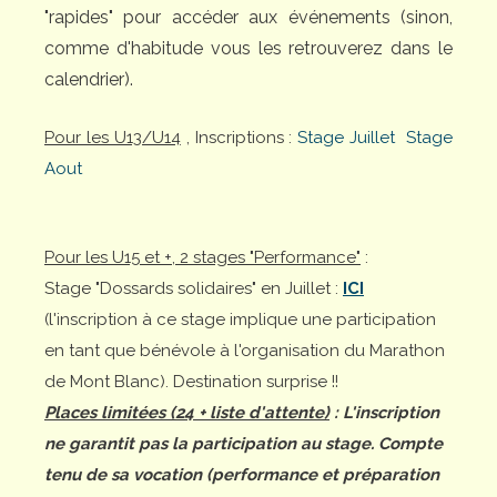
"rapides" pour accéder aux événements (sinon,
comme d'habitude vous les retrouverez dans le
calendrier).
Pour les U13/U14
, Inscriptions :
Stage Juillet
Stage
Aout
Pour les U15 et +, 2 stages "Performance"
:
Stage "Dossards solidaires" en Juillet :
ICI
(l'inscription à ce stage implique une participation
en tant que bénévole à l'organisation du Marathon
de Mont Blanc). Destination surprise !!
Places limitées (24 + liste d'attente)
: L'inscription
ne garantit pas la participation au stage. Compte
tenu de sa vocation (performance et préparation