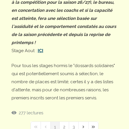
à la compétition pour la saison 26/27), le bureau,
en concertation avec les coachs et si la capacité
est atteinte, fera une sélection basée sur
l'assiduité et le comportement constatés au cours
de la saison précédente et depuis la reprise de
printemps !
Stage Aout :
ICI
Pour tous les stages hormis le "dossards solidaires"
qui est potentiellement soumis à sélection, le
nombre de places est limité; certes il y a des listes
d'attente, mais pour de nombreuses raisons, les
premiers inscrits seront les premiers servis.
277 lectures
1
2
3