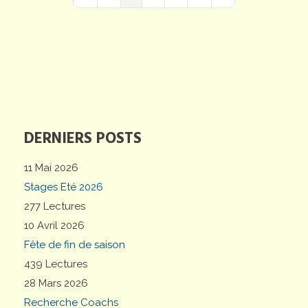
First Page
Previous Page
Next Page
Last Page
DERNIERS POSTS
11 Mai 2026
Stages Eté 2026
277 Lectures
10 Avril 2026
Fête de fin de saison
439 Lectures
28 Mars 2026
Recherche Coachs