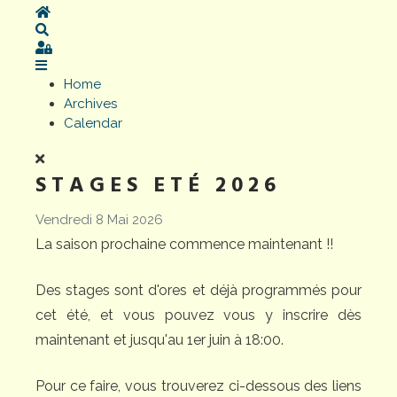
Home
Search
Sign In
Home
Archives
Calendar
STAGES ETÉ 2026
Vendredi 8 Mai 2026
La saison prochaine commence maintenant !!
Des stages sont d'ores et déjà programmés pour
cet été, et vous pouvez vous y inscrire dès
maintenant et jusqu'au 1er juin à 18:00.
Pour ce faire, vous trouverez ci-dessous des liens