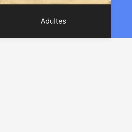
Adultes