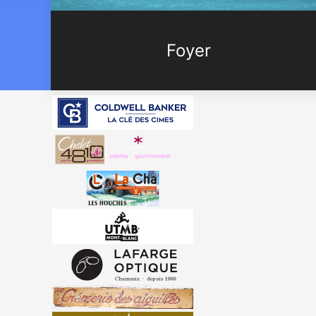
Foyer