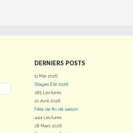
DERNIERS POSTS
11 Mai 2026
Stages Eté 2026
285 Lectures
10 Avril 2026
Fête de fin de saison
444 Lectures
28 Mars 2026