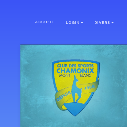
ACCUEIL
LOGIN
DIVERS