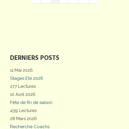
First Page
Previous Page
Next Page
Last Page
DERNIERS POSTS
11 Mai 2026
Stages Eté 2026
277 Lectures
10 Avril 2026
Fête de fin de saison
439 Lectures
28 Mars 2026
Recherche Coachs