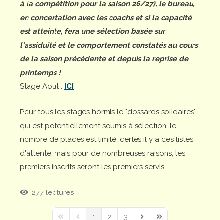
à la compétition pour la saison 26/27), le bureau,
en concertation avec les coachs et si la capacité
est atteinte, fera une sélection basée sur
l'assiduité et le comportement constatés au cours
de la saison précédente et depuis la reprise de
printemps !
Stage Aout :
ICI
Pour tous les stages hormis le "dossards solidaires"
qui est potentiellement soumis à sélection, le
nombre de places est limité; certes il y a des listes
d'attente, mais pour de nombreuses raisons, les
premiers inscrits seront les premiers servis.
277 lectures
1
2
3