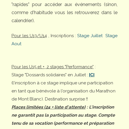
"rapides" pour accéder aux événements (sinon,
comme d'habitude vous les retrouverez dans le
calendrier).
Pour les U13/U14
, Inscriptions :
Stage Juillet
Stage
Aout
Pour les U15 et +, 2 stages "Performance"
:
Stage "Dossards solidaires" en Juillet :
ICI
(l'inscription à ce stage implique une participation
en tant que bénévole à l'organisation du Marathon
de Mont Blanc). Destination surprise !!
Places limitées (24 + liste d'attente)
: L'inscription
ne garantit pas la participation au stage. Compte
tenu de sa vocation (performance et préparation