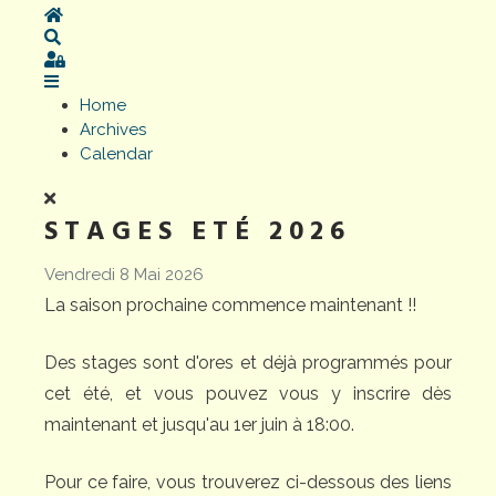
Home
Search
Sign In
Home
Archives
Calendar
STAGES ETÉ 2026
Vendredi 8 Mai 2026
La saison prochaine commence maintenant !!
Des stages sont d'ores et déjà programmés pour
cet été, et vous pouvez vous y inscrire dès
maintenant et jusqu'au 1er juin à 18:00.
Pour ce faire, vous trouverez ci-dessous des liens