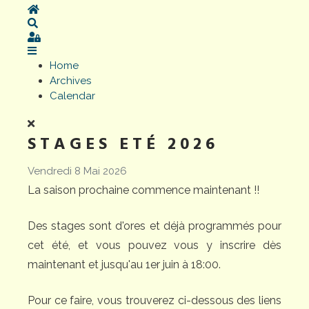
Home
Search
Sign In
Home
Archives
Calendar
STAGES ETÉ 2026
Vendredi 8 Mai 2026
La saison prochaine commence maintenant !!
Des stages sont d'ores et déjà programmés pour
cet été, et vous pouvez vous y inscrire dès
maintenant et jusqu'au 1er juin à 18:00.
Pour ce faire, vous trouverez ci-dessous des liens