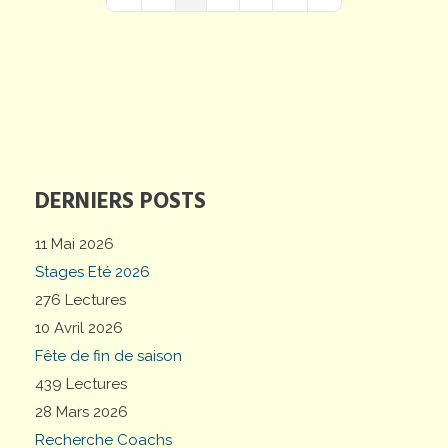
First Page
Previous Page
Next Page
Last Page
DERNIERS POSTS
11 Mai 2026
Stages Eté 2026
276 Lectures
10 Avril 2026
Fête de fin de saison
439 Lectures
28 Mars 2026
Recherche Coachs