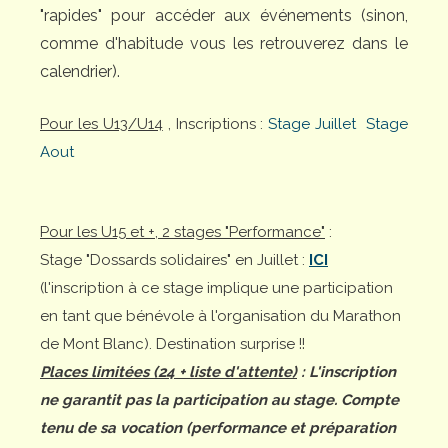
"rapides" pour accéder aux événements (sinon,
comme d'habitude vous les retrouverez dans le
calendrier).
Pour les U13/U14
, Inscriptions :
Stage Juillet
Stage
Aout
Pour les U15 et +, 2 stages "Performance"
:
Stage "Dossards solidaires" en Juillet :
ICI
(l'inscription à ce stage implique une participation
en tant que bénévole à l'organisation du Marathon
de Mont Blanc). Destination surprise !!
Places limitées (24 + liste d'attente)
: L'inscription
ne garantit pas la participation au stage. Compte
tenu de sa vocation (performance et préparation