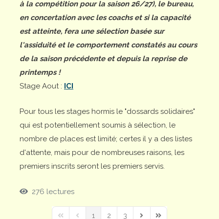
à la compétition pour la saison 26/27), le bureau,
en concertation avec les coachs et si la capacité
est atteinte, fera une sélection basée sur
l'assiduité et le comportement constatés au cours
de la saison précédente et depuis la reprise de
printemps !
Stage Aout :
ICI
Pour tous les stages hormis le "dossards solidaires"
qui est potentiellement soumis à sélection, le
nombre de places est limité; certes il y a des listes
d'attente, mais pour de nombreuses raisons, les
premiers inscrits seront les premiers servis.
276 lectures
1
2
3