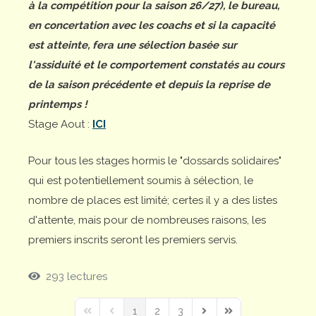
à la compétition pour la saison 26/27), le bureau,
en concertation avec les coachs et si la capacité
est atteinte, fera une sélection basée sur
l'assiduité et le comportement constatés au cours
de la saison précédente et depuis la reprise de
printemps !
Stage Aout :
ICI
Pour tous les stages hormis le "dossards solidaires"
qui est potentiellement soumis à sélection, le
nombre de places est limité; certes il y a des listes
d'attente, mais pour de nombreuses raisons, les
premiers inscrits seront les premiers servis.
293 lectures
1
2
3