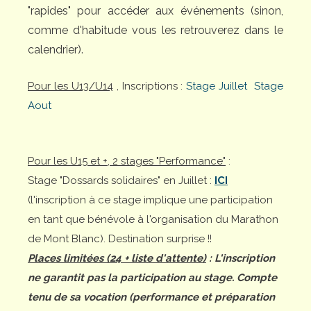
"rapides" pour accéder aux événements (sinon,
comme d'habitude vous les retrouverez dans le
calendrier).
Pour les U13/U14
, Inscriptions :
Stage Juillet
Stage
Aout
Pour les U15 et +, 2 stages "Performance"
:
Stage "Dossards solidaires" en Juillet :
ICI
(l'inscription à ce stage implique une participation
en tant que bénévole à l'organisation du Marathon
de Mont Blanc). Destination surprise !!
Places limitées (24 + liste d'attente)
: L'inscription
ne garantit pas la participation au stage. Compte
tenu de sa vocation (performance et préparation