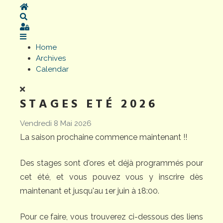
Home
Search
Sign In
Home
Archives
Calendar
STAGES ETÉ 2026
Vendredi 8 Mai 2026
La saison prochaine commence maintenant !!
Des stages sont d'ores et déjà programmés pour
cet été, et vous pouvez vous y inscrire dès
maintenant et jusqu'au 1er juin à 18:00.
Pour ce faire, vous trouverez ci-dessous des liens