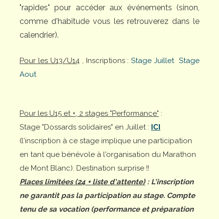
"rapides" pour accéder aux événements (sinon,
comme d'habitude vous les retrouverez dans le
calendrier).
Pour les U13/U14
, Inscriptions :
Stage Juillet
Stage
Aout
Pour les U15 et +, 2 stages "Performance"
:
Stage "Dossards solidaires" en Juillet :
ICI
(l'inscription à ce stage implique une participation
en tant que bénévole à l'organisation du Marathon
de Mont Blanc). Destination surprise !!
Places limitées (24 + liste d'attente)
: L'inscription
ne garantit pas la participation au stage. Compte
tenu de sa vocation (performance et préparation