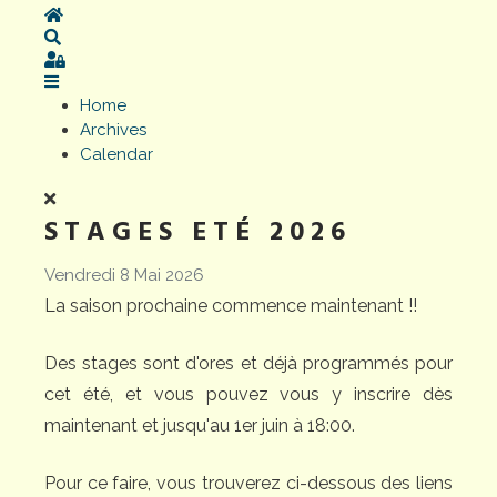
Home
Search
Sign In
Home
Archives
Calendar
STAGES ETÉ 2026
Vendredi 8 Mai 2026
La saison prochaine commence maintenant !!
Des stages sont d'ores et déjà programmés pour
cet été, et vous pouvez vous y inscrire dès
maintenant et jusqu'au 1er juin à 18:00.
Pour ce faire, vous trouverez ci-dessous des liens