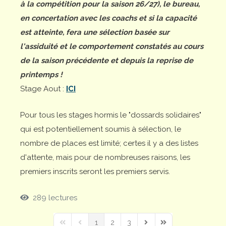
à la compétition pour la saison 26/27), le bureau,
en concertation avec les coachs et si la capacité
est atteinte, fera une sélection basée sur
l'assiduité et le comportement constatés au cours
de la saison précédente et depuis la reprise de
printemps !
Stage Aout :
ICI
Pour tous les stages hormis le "dossards solidaires"
qui est potentiellement soumis à sélection, le
nombre de places est limité; certes il y a des listes
d'attente, mais pour de nombreuses raisons, les
premiers inscrits seront les premiers servis.
289 lectures
1
2
3