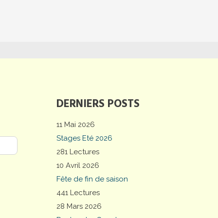
DERNIERS POSTS
11 Mai 2026
Stages Eté 2026
281 Lectures
10 Avril 2026
Fête de fin de saison
441 Lectures
28 Mars 2026