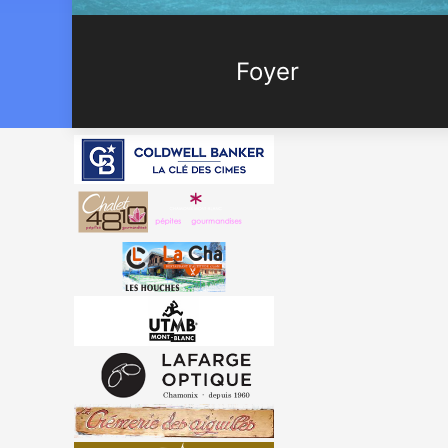
Foyer