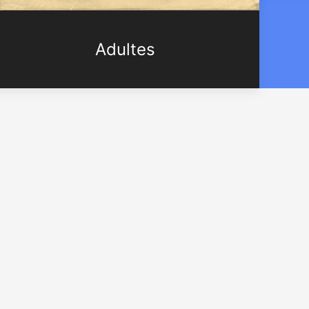
Adultes