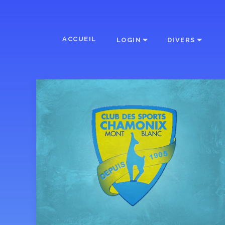
ACCUEIL
LOGIN
DIVERS