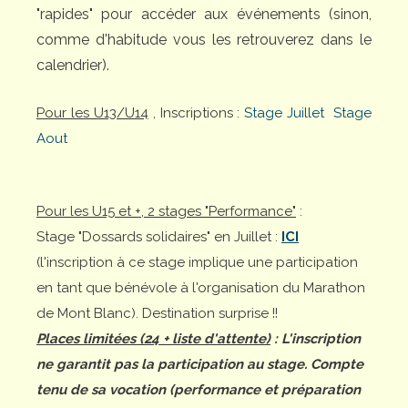
"rapides" pour accéder aux événements (sinon,
comme d'habitude vous les retrouverez dans le
calendrier).
Pour les U13/U14
, Inscriptions :
Stage Juillet
Stage
Aout
Pour les U15 et +, 2 stages "Performance"
:
Stage "Dossards solidaires" en Juillet :
ICI
(l'inscription à ce stage implique une participation
en tant que bénévole à l'organisation du Marathon
de Mont Blanc). Destination surprise !!
Places limitées (24 + liste d'attente)
: L'inscription
ne garantit pas la participation au stage. Compte
tenu de sa vocation (performance et préparation