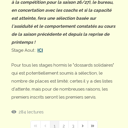
à la compétition pour la saison 26/27), le bureau,
en concertation avec les coachs et si la capacité
est atteinte, fera une sélection basée sur
l'assiduité et le comportement constatés au cours
de la saison précédente et depuis la reprise de
printemps !
Stage Aout :
ICI
Pour tous les stages hormis le "dossards solidaires"
qui est potentiellement soumis à sélection, le
nombre de places est limité; certes il y a des listes
d'attente, mais pour de nombreuses raisons, les
premiers inscrits seront les premiers servis.
284 lectures
1
2
3