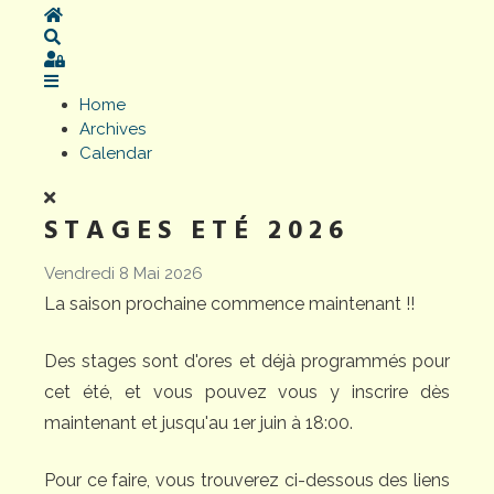
Home
Search
Sign In
Home
Archives
Calendar
STAGES ETÉ 2026
Vendredi 8 Mai 2026
La saison prochaine commence maintenant !!
Des stages sont d'ores et déjà programmés pour
cet été, et vous pouvez vous y inscrire dès
maintenant et jusqu'au 1er juin à 18:00.
Pour ce faire, vous trouverez ci-dessous des liens