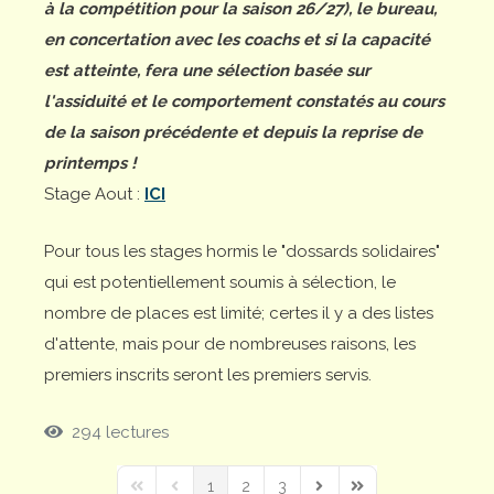
à la compétition pour la saison 26/27), le bureau,
en concertation avec les coachs et si la capacité
est atteinte, fera une sélection basée sur
l'assiduité et le comportement constatés au cours
de la saison précédente et depuis la reprise de
printemps !
Stage Aout :
ICI
Pour tous les stages hormis le "dossards solidaires"
qui est potentiellement soumis à sélection, le
nombre de places est limité; certes il y a des listes
d'attente, mais pour de nombreuses raisons, les
premiers inscrits seront les premiers servis.
294 lectures
1
2
3