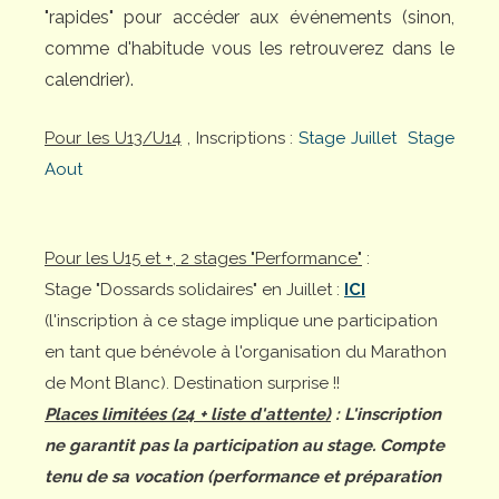
"rapides" pour accéder aux événements (sinon,
comme d'habitude vous les retrouverez dans le
calendrier).
Pour les U13/U14
, Inscriptions :
Stage Juillet
Stage
Aout
Pour les U15 et +, 2 stages "Performance"
:
Stage "Dossards solidaires" en Juillet :
ICI
(l'inscription à ce stage implique une participation
en tant que bénévole à l'organisation du Marathon
de Mont Blanc). Destination surprise !!
Places limitées (24 + liste d'attente)
: L'inscription
ne garantit pas la participation au stage. Compte
tenu de sa vocation (performance et préparation