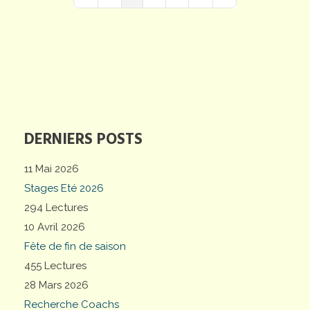
First Page
Previous Page
Next Page
Last Page
DERNIERS POSTS
11 Mai 2026
Stages Eté 2026
294 Lectures
10 Avril 2026
Fête de fin de saison
455 Lectures
28 Mars 2026
Recherche Coachs