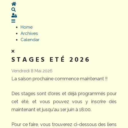
Home
Search
Sign In
Home
Archives
Calendar
STAGES ETÉ 2026
Vendredi 8 Mai 2026
La saison prochaine commence maintenant !!
Des stages sont d'ores et déjà programmés pour
cet été, et vous pouvez vous y inscrire dès
maintenant et jusqu'au 1er juin à 18:00.
Pour ce faire, vous trouverez ci-dessous des liens