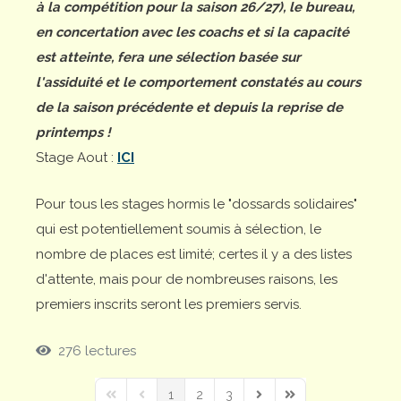
à la compétition pour la saison 26/27), le bureau,
en concertation avec les coachs et si la capacité
est atteinte, fera une sélection basée sur
l'assiduité et le comportement constatés au cours
de la saison précédente et depuis la reprise de
printemps !
Stage Aout :
ICI
Pour tous les stages hormis le "dossards solidaires"
qui est potentiellement soumis à sélection, le
nombre de places est limité; certes il y a des listes
d'attente, mais pour de nombreuses raisons, les
premiers inscrits seront les premiers servis.
276 lectures
1
2
3