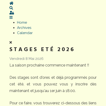
Home
Search
Sign In
Home
Archives
Calendar
STAGES ETÉ 2026
Vendredi 8 Mai 2026
La saison prochaine commence maintenant !!
Des stages sont d'ores et déjà programmés pour
cet été, et vous pouvez vous y inscrire dès
maintenant et jusqu'au 1er juin à 18:00.
Pour ce faire, vous trouverez ci-dessous des liens