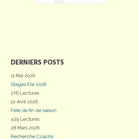
First Page
Previous Page
Next Page
Last Page
DERNIERS POSTS
11 Mai 2026
Stages Eté 2026
276 Lectures
10 Avril 2026
Fête de fin de saison
439 Lectures
28 Mars 2026
Recherche Coachs