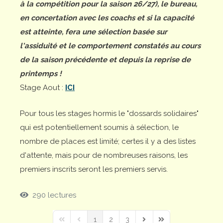
à la compétition pour la saison 26/27), le bureau,
en concertation avec les coachs et si la capacité
est atteinte, fera une sélection basée sur
l'assiduité et le comportement constatés au cours
de la saison précédente et depuis la reprise de
printemps !
Stage Aout :
ICI
Pour tous les stages hormis le "dossards solidaires"
qui est potentiellement soumis à sélection, le
nombre de places est limité; certes il y a des listes
d'attente, mais pour de nombreuses raisons, les
premiers inscrits seront les premiers servis.
290 lectures
1
2
3