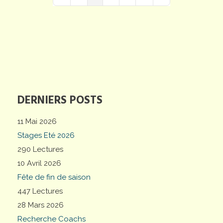
First Page
Previous Page
Next Page
Last Page
DERNIERS POSTS
11 Mai 2026
Stages Eté 2026
290 Lectures
10 Avril 2026
Fête de fin de saison
447 Lectures
28 Mars 2026
Recherche Coachs