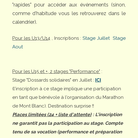
"rapides" pour accéder aux événements (sinon,
comme d'habitude vous les retrouverez dans le
calendrier).
Pour les U13/U14
, Inscriptions :
Stage Juillet
Stage
Aout
Pour les U15 et +, 2 stages "Performance"
:
Stage "Dossards solidaires" en Juillet :
ICI
(l'inscription à ce stage implique une participation
en tant que bénévole à l'organisation du Marathon
de Mont Blanc). Destination surprise !!
Places limitées (24 + liste d'attente)
: L'inscription
ne garantit pas la participation au stage. Compte
tenu de sa vocation (performance et préparation