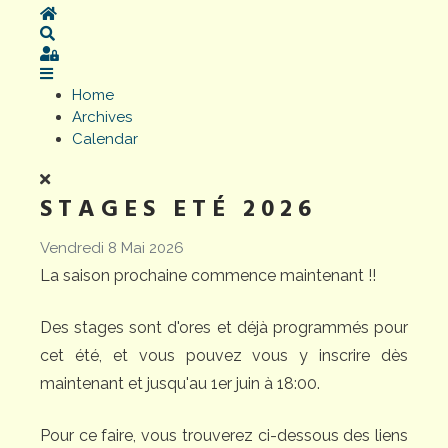
Home
Search
Sign In
Home
Archives
Calendar
STAGES ETÉ 2026
Vendredi 8 Mai 2026
La saison prochaine commence maintenant !!
Des stages sont d'ores et déjà programmés pour
cet été, et vous pouvez vous y inscrire dès
maintenant et jusqu'au 1er juin à 18:00.
Pour ce faire, vous trouverez ci-dessous des liens