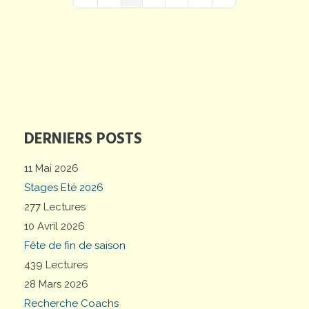
First Page
Previous Page
Next Page
Last Page
DERNIERS POSTS
11 Mai 2026
Stages Eté 2026
277 Lectures
10 Avril 2026
Fête de fin de saison
439 Lectures
28 Mars 2026
Recherche Coachs