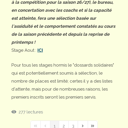
à la compétition pour la saison 26/27), le bureau,
en concertation avec les coachs et si la capacité
est atteinte, fera une sélection basée sur
l'assiduité et le comportement constatés au cours
de la saison précédente et depuis la reprise de
printemps !
Stage Aout :
ICI
Pour tous les stages hormis le "dossards solidaires"
qui est potentiellement soumis à sélection, le
nombre de places est limité; certes il y a des listes
d'attente, mais pour de nombreuses raisons, les
premiers inscrits seront les premiers servis.
277 lectures
1
2
3