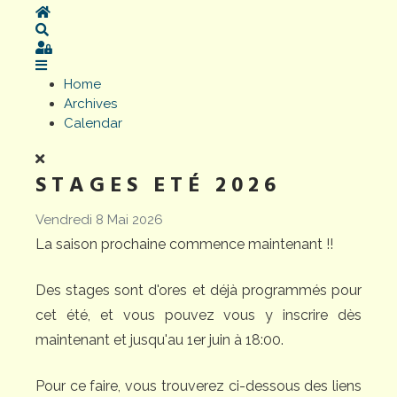
Home
Search
Sign In
Home
Archives
Calendar
STAGES ETÉ 2026
Vendredi 8 Mai 2026
La saison prochaine commence maintenant !!
Des stages sont d'ores et déjà programmés pour
cet été, et vous pouvez vous y inscrire dès
maintenant et jusqu'au 1er juin à 18:00.
Pour ce faire, vous trouverez ci-dessous des liens