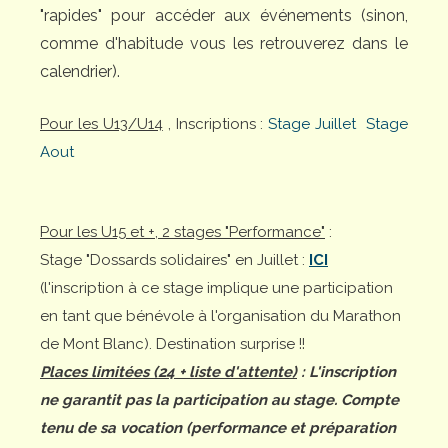
"rapides" pour accéder aux événements (sinon,
comme d'habitude vous les retrouverez dans le
calendrier).
Pour les U13/U14
, Inscriptions :
Stage Juillet
Stage
Aout
Pour les U15 et +, 2 stages "Performance"
:
Stage "Dossards solidaires" en Juillet :
ICI
(l'inscription à ce stage implique une participation
en tant que bénévole à l'organisation du Marathon
de Mont Blanc). Destination surprise !!
Places limitées (24 + liste d'attente)
: L'inscription
ne garantit pas la participation au stage. Compte
tenu de sa vocation (performance et préparation