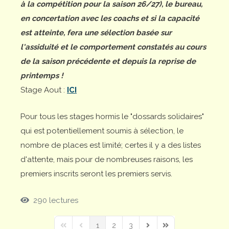
à la compétition pour la saison 26/27), le bureau,
en concertation avec les coachs et si la capacité
est atteinte, fera une sélection basée sur
l'assiduité et le comportement constatés au cours
de la saison précédente et depuis la reprise de
printemps !
Stage Aout :
ICI
Pour tous les stages hormis le "dossards solidaires"
qui est potentiellement soumis à sélection, le
nombre de places est limité; certes il y a des listes
d'attente, mais pour de nombreuses raisons, les
premiers inscrits seront les premiers servis.
290 lectures
1
2
3