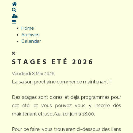
Home
Search
Sign In
Home
Archives
Calendar
STAGES ETÉ 2026
Vendredi 8 Mai 2026
La saison prochaine commence maintenant !!
Des stages sont d'ores et déjà programmés pour
cet été, et vous pouvez vous y inscrire dès
maintenant et jusqu'au 1er juin à 18:00.
Pour ce faire, vous trouverez ci-dessous des liens