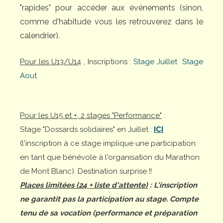
"rapides" pour accéder aux événements (sinon,
comme d'habitude vous les retrouverez dans le
calendrier).
Pour les U13/U14
, Inscriptions :
Stage Juillet
Stage
Aout
Pour les U15 et +, 2 stages "Performance"
:
Stage "Dossards solidaires" en Juillet :
ICI
(l'inscription à ce stage implique une participation
en tant que bénévole à l'organisation du Marathon
de Mont Blanc). Destination surprise !!
Places limitées (24 + liste d'attente)
: L'inscription
ne garantit pas la participation au stage. Compte
tenu de sa vocation (performance et préparation