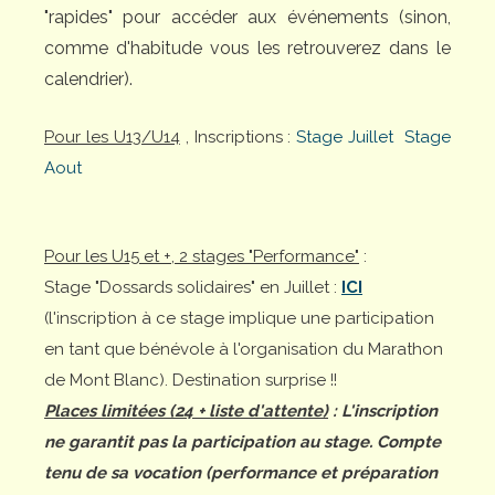
"rapides" pour accéder aux événements (sinon,
comme d'habitude vous les retrouverez dans le
calendrier).
Pour les U13/U14
, Inscriptions :
Stage Juillet
Stage
Aout
Pour les U15 et +, 2 stages "Performance"
:
Stage "Dossards solidaires" en Juillet :
ICI
(l'inscription à ce stage implique une participation
en tant que bénévole à l'organisation du Marathon
de Mont Blanc). Destination surprise !!
Places limitées (24 + liste d'attente)
: L'inscription
ne garantit pas la participation au stage. Compte
tenu de sa vocation (performance et préparation