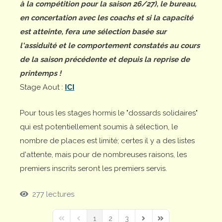
à la compétition pour la saison 26/27), le bureau,
en concertation avec les coachs et si la capacité
est atteinte, fera une sélection basée sur
l'assiduité et le comportement constatés au cours
de la saison précédente et depuis la reprise de
printemps !
Stage Aout :
ICI
Pour tous les stages hormis le "dossards solidaires"
qui est potentiellement soumis à sélection, le
nombre de places est limité; certes il y a des listes
d'attente, mais pour de nombreuses raisons, les
premiers inscrits seront les premiers servis.
277 lectures
1
2
3