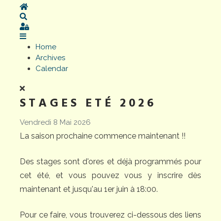
Home
Search
Sign In
Home
Archives
Calendar
STAGES ETÉ 2026
Vendredi 8 Mai 2026
La saison prochaine commence maintenant !!
Des stages sont d'ores et déjà programmés pour
cet été, et vous pouvez vous y inscrire dès
maintenant et jusqu'au 1er juin à 18:00.
Pour ce faire, vous trouverez ci-dessous des liens