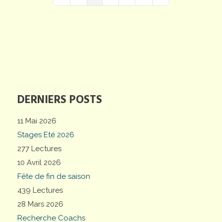
First Page
Previous Page
Next Page
Last Page
DERNIERS POSTS
11 Mai 2026
Stages Eté 2026
277 Lectures
10 Avril 2026
Fête de fin de saison
439 Lectures
28 Mars 2026
Recherche Coachs