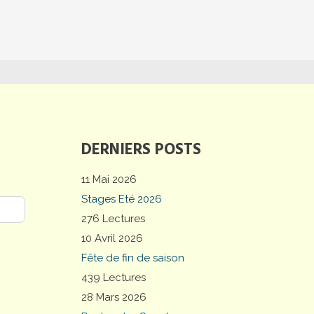
DERNIERS POSTS
11 Mai 2026
Stages Eté 2026
276 Lectures
10 Avril 2026
Fête de fin de saison
439 Lectures
28 Mars 2026