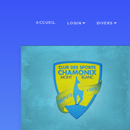
ACCUEIL
LOGIN
DIVERS