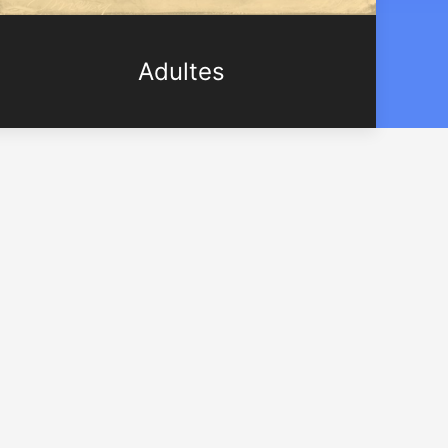
Adultes