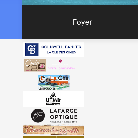
Foyer