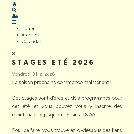
Home
Search
Sign In
Home
Archives
Calendar
STAGES ETÉ 2026
Vendredi 8 Mai 2026
La saison prochaine commence maintenant !!
Des stages sont d'ores et déjà programmés pour
cet été, et vous pouvez vous y inscrire dès
maintenant et jusqu'au 1er juin à 18:00.
Pour ce faire, vous trouverez ci-dessous des liens