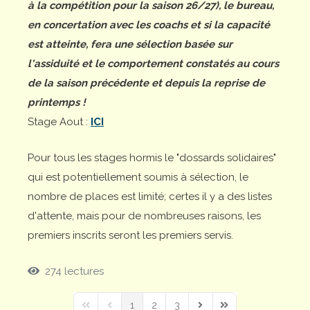
à la compétition pour la saison 26/27), le bureau,
en concertation avec les coachs et si la capacité
est atteinte, fera une sélection basée sur
l'assiduité et le comportement constatés au cours
de la saison précédente et depuis la reprise de
printemps !
Stage Aout :
ICI
Pour tous les stages hormis le "dossards solidaires"
qui est potentiellement soumis à sélection, le
nombre de places est limité; certes il y a des listes
d'attente, mais pour de nombreuses raisons, les
premiers inscrits seront les premiers servis.
274 lectures
1
2
3