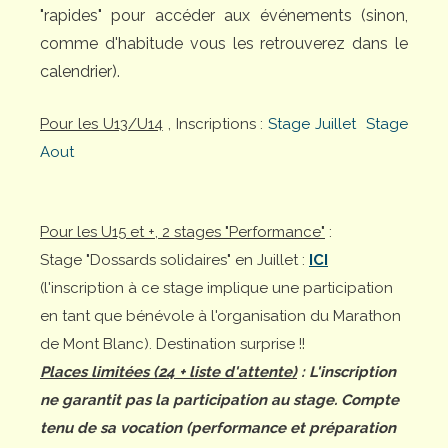
"rapides" pour accéder aux événements (sinon,
comme d'habitude vous les retrouverez dans le
calendrier).
Pour les U13/U14
, Inscriptions :
Stage Juillet
Stage
Aout
Pour les U15 et +, 2 stages "Performance"
:
Stage "Dossards solidaires" en Juillet :
ICI
(l'inscription à ce stage implique une participation
en tant que bénévole à l'organisation du Marathon
de Mont Blanc). Destination surprise !!
Places limitées (24 + liste d'attente)
: L'inscription
ne garantit pas la participation au stage. Compte
tenu de sa vocation (performance et préparation