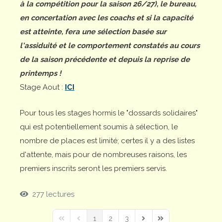
à la compétition pour la saison 26/27), le bureau,
en concertation avec les coachs et si la capacité
est atteinte, fera une sélection basée sur
l'assiduité et le comportement constatés au cours
de la saison précédente et depuis la reprise de
printemps !
Stage Aout :
ICI
Pour tous les stages hormis le "dossards solidaires"
qui est potentiellement soumis à sélection, le
nombre de places est limité; certes il y a des listes
d'attente, mais pour de nombreuses raisons, les
premiers inscrits seront les premiers servis.
277 lectures
1
2
3