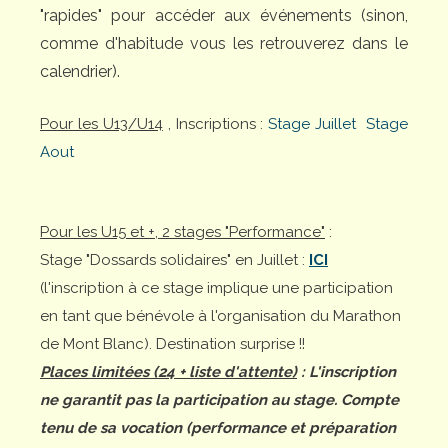
"rapides" pour accéder aux événements (sinon,
comme d'habitude vous les retrouverez dans le
calendrier).
Pour les U13/U14
, Inscriptions :
Stage Juillet
Stage
Aout
Pour les U15 et +, 2 stages "Performance"
:
Stage "Dossards solidaires" en Juillet :
ICI
(l'inscription à ce stage implique une participation
en tant que bénévole à l'organisation du Marathon
de Mont Blanc). Destination surprise !!
Places limitées (24 + liste d'attente)
: L'inscription
ne garantit pas la participation au stage. Compte
tenu de sa vocation (performance et préparation