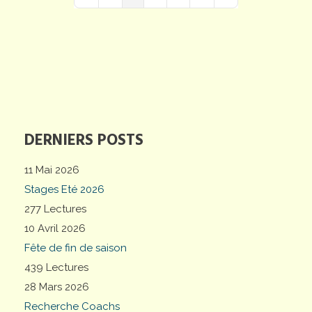
First Page
Previous Page
Next Page
Last Page
DERNIERS POSTS
11 Mai 2026
Stages Eté 2026
277 Lectures
10 Avril 2026
Fête de fin de saison
439 Lectures
28 Mars 2026
Recherche Coachs