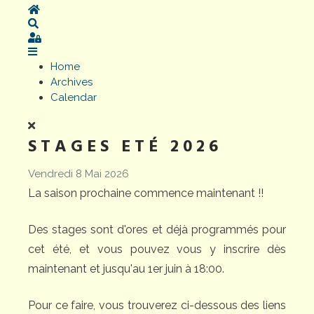
Home
Search
Sign In
Home
Archives
Calendar
STAGES ETÉ 2026
Vendredi 8 Mai 2026
La saison prochaine commence maintenant !!
Des stages sont d'ores et déjà programmés pour
cet été, et vous pouvez vous y inscrire dès
maintenant et jusqu'au 1er juin à 18:00.
Pour ce faire, vous trouverez ci-dessous des liens