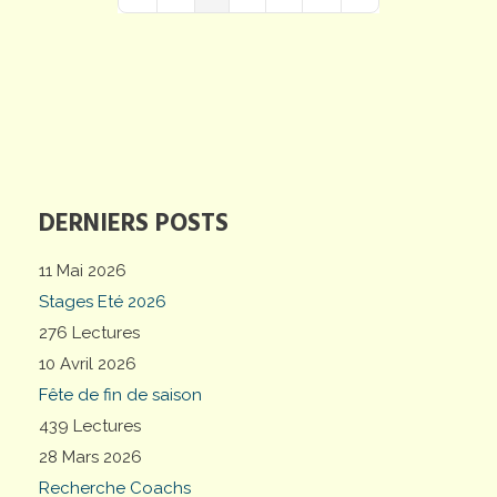
First Page
Previous Page
Next Page
Last Page
DERNIERS POSTS
11 Mai 2026
Stages Eté 2026
276 Lectures
10 Avril 2026
Fête de fin de saison
439 Lectures
28 Mars 2026
Recherche Coachs