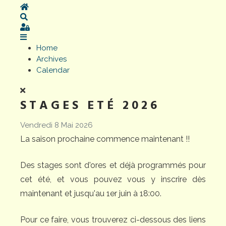
Home
Search
Sign In
Home
Archives
Calendar
STAGES ETÉ 2026
Vendredi 8 Mai 2026
La saison prochaine commence maintenant !!
Des stages sont d'ores et déjà programmés pour
cet été, et vous pouvez vous y inscrire dès
maintenant et jusqu'au 1er juin à 18:00.
Pour ce faire, vous trouverez ci-dessous des liens