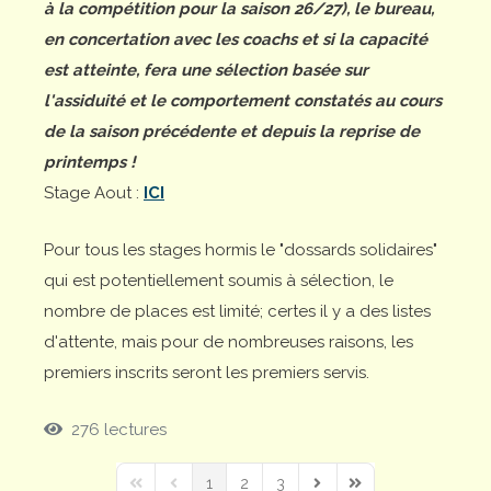
à la compétition pour la saison 26/27), le bureau,
en concertation avec les coachs et si la capacité
est atteinte, fera une sélection basée sur
l'assiduité et le comportement constatés au cours
de la saison précédente et depuis la reprise de
printemps !
Stage Aout :
ICI
Pour tous les stages hormis le "dossards solidaires"
qui est potentiellement soumis à sélection, le
nombre de places est limité; certes il y a des listes
d'attente, mais pour de nombreuses raisons, les
premiers inscrits seront les premiers servis.
276 lectures
1
2
3