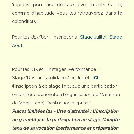
"rapides" pour accéder aux événements (sinon,
comme d'habitude vous les retrouverez dans le
calendrier).
Pour les U13/U14
, Inscriptions :
Stage Juillet
Stage
Aout
Pour les U15 et +, 2 stages "Performance"
:
Stage "Dossards solidaires" en Juillet :
ICI
(l'inscription à ce stage implique une participation
en tant que bénévole à l'organisation du Marathon
de Mont Blanc). Destination surprise !!
Places limitées (24 + liste d'attente)
: L'inscription
ne garantit pas la participation au stage. Compte
tenu de sa vocation (performance et préparation