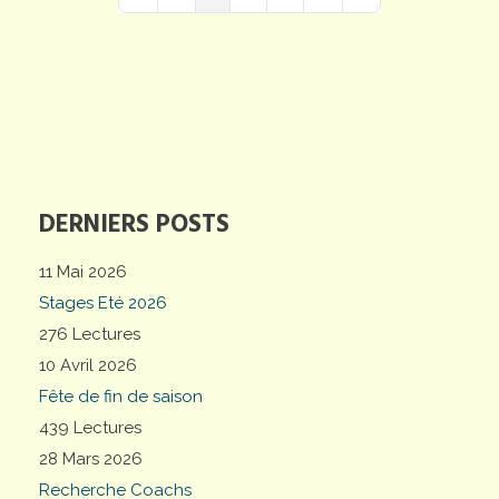
First Page
Previous Page
Next Page
Last Page
DERNIERS POSTS
11 Mai 2026
Stages Eté 2026
276 Lectures
10 Avril 2026
Fête de fin de saison
439 Lectures
28 Mars 2026
Recherche Coachs