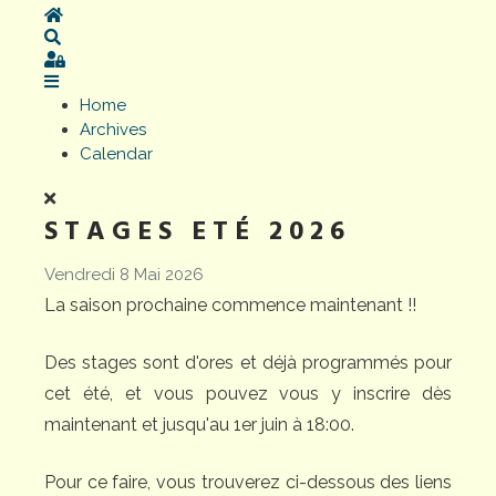
Home
Search
Sign In
Home
Archives
Calendar
STAGES ETÉ 2026
Vendredi 8 Mai 2026
La saison prochaine commence maintenant !!
Des stages sont d'ores et déjà programmés pour
cet été, et vous pouvez vous y inscrire dès
maintenant et jusqu'au 1er juin à 18:00.
Pour ce faire, vous trouverez ci-dessous des liens