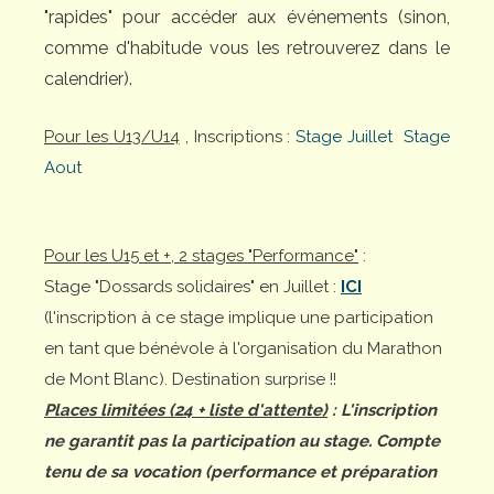
"rapides" pour accéder aux événements (sinon,
comme d'habitude vous les retrouverez dans le
calendrier).
Pour les U13/U14
, Inscriptions :
Stage Juillet
Stage
Aout
Pour les U15 et +, 2 stages "Performance"
:
Stage "Dossards solidaires" en Juillet :
ICI
(l'inscription à ce stage implique une participation
en tant que bénévole à l'organisation du Marathon
de Mont Blanc). Destination surprise !!
Places limitées (24 + liste d'attente)
: L'inscription
ne garantit pas la participation au stage. Compte
tenu de sa vocation (performance et préparation