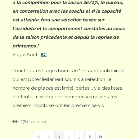
à la compétition pour la saison 26/27), le bureau,
en concertation avec les coachs et si la capacité
est atteinte, fera une sélection basée sur
l'assiduité et le comportement constatés au cours
de la saison précédente et depuis la reprise de
printemps !
Stage Aout :
ICI
Pour tous les stages hormis le "dossards solidaires"
qui est potentiellement soumis à sélection, le
nombre de places est limité; certes il y a des listes
d'attente, mais pour de nombreuses raisons, les
premiers inscrits seront les premiers servis.
276 lectures
1
2
3