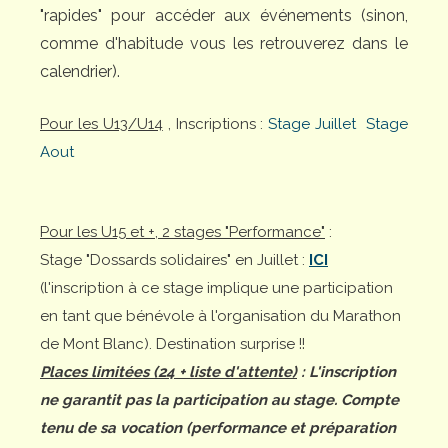
"rapides" pour accéder aux événements (sinon,
comme d'habitude vous les retrouverez dans le
calendrier).
Pour les U13/U14
, Inscriptions :
Stage Juillet
Stage
Aout
Pour les U15 et +, 2 stages "Performance"
:
Stage "Dossards solidaires" en Juillet :
ICI
(l'inscription à ce stage implique une participation
en tant que bénévole à l'organisation du Marathon
de Mont Blanc). Destination surprise !!
Places limitées (24 + liste d'attente)
: L'inscription
ne garantit pas la participation au stage. Compte
tenu de sa vocation (performance et préparation