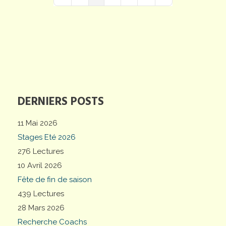
First Page
Previous Page
Next Page
Last Page
DERNIERS POSTS
11 Mai 2026
Stages Eté 2026
276 Lectures
10 Avril 2026
Fête de fin de saison
439 Lectures
28 Mars 2026
Recherche Coachs