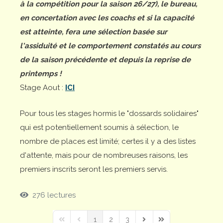
à la compétition pour la saison 26/27), le bureau,
en concertation avec les coachs et si la capacité
est atteinte, fera une sélection basée sur
l'assiduité et le comportement constatés au cours
de la saison précédente et depuis la reprise de
printemps !
Stage Aout :
ICI
Pour tous les stages hormis le "dossards solidaires"
qui est potentiellement soumis à sélection, le
nombre de places est limité; certes il y a des listes
d'attente, mais pour de nombreuses raisons, les
premiers inscrits seront les premiers servis.
276 lectures
1
2
3