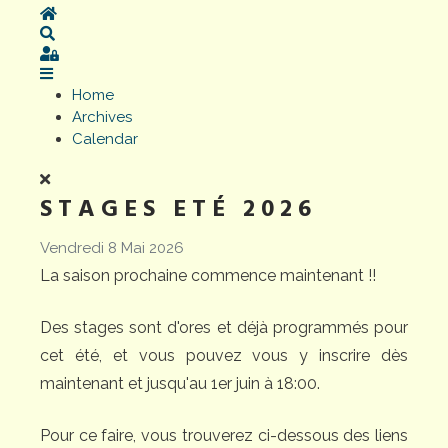
Home
Search
Sign In
Home
Archives
Calendar
STAGES ETÉ 2026
Vendredi 8 Mai 2026
La saison prochaine commence maintenant !!
Des stages sont d'ores et déjà programmés pour
cet été, et vous pouvez vous y inscrire dès
maintenant et jusqu'au 1er juin à 18:00.
Pour ce faire, vous trouverez ci-dessous des liens