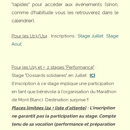
"rapides" pour accéder aux événements (sinon,
comme d'habitude vous les retrouverez dans le
calendrier).
Pour les U13/U14
, Inscriptions :
Stage Juillet
Stage
Aout
Pour les U15 et +, 2 stages "Performance"
:
Stage "Dossards solidaires" en Juillet :
ICI
(l'inscription à ce stage implique une participation
en tant que bénévole à l'organisation du Marathon
de Mont Blanc). Destination surprise !!
Places limitées (24 + liste d'attente)
: L'inscription
ne garantit pas la participation au stage. Compte
tenu de sa vocation (performance et préparation