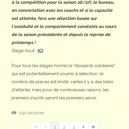
à la compétition pour la saison 26/27), le bureau,
en concertation avec les coachs et si la capacité
est atteinte, fera une sélection basée sur
l'assiduité et le comportement constatés au cours
de la saison précédente et depuis la reprise de
printemps !
Stage Aout :
ICI
Pour tous les stages hormis le "dossards solidaires"
qui est potentiellement soumis à sélection, le
nombre de places est limité; certes il y a des listes
d'attente, mais pour de nombreuses raisons, les
premiers inscrits seront les premiers servis.
290 lectures
1
2
3