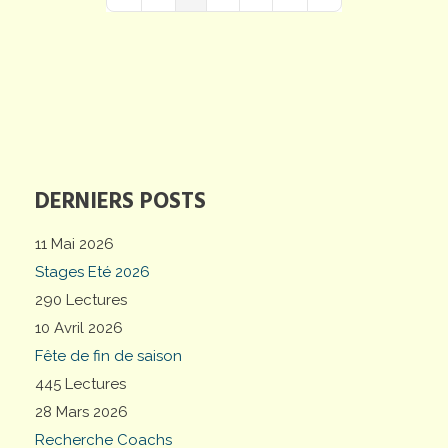
First Page
Previous Page
Next Page
Last Page
DERNIERS POSTS
11 Mai 2026
Stages Eté 2026
290 Lectures
10 Avril 2026
Fête de fin de saison
445 Lectures
28 Mars 2026
Recherche Coachs