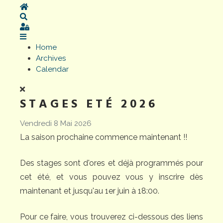
Home
Search
Sign In
Home
Archives
Calendar
STAGES ETÉ 2026
Vendredi 8 Mai 2026
La saison prochaine commence maintenant !!
Des stages sont d'ores et déjà programmés pour
cet été, et vous pouvez vous y inscrire dès
maintenant et jusqu'au 1er juin à 18:00.
Pour ce faire, vous trouverez ci-dessous des liens