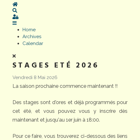
Home
Search
Sign In
Home
Archives
Calendar
STAGES ETÉ 2026
Vendredi 8 Mai 2026
La saison prochaine commence maintenant !!
Des stages sont d'ores et déjà programmés pour
cet été, et vous pouvez vous y inscrire dès
maintenant et jusqu'au 1er juin à 18:00.
Pour ce faire, vous trouverez ci-dessous des liens