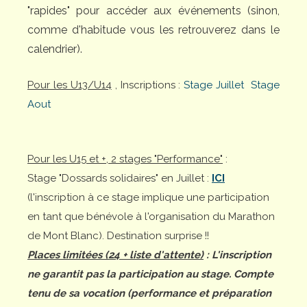
"rapides" pour accéder aux événements (sinon,
comme d'habitude vous les retrouverez dans le
calendrier).
Pour les U13/U14
, Inscriptions :
Stage Juillet
Stage
Aout
Pour les U15 et +, 2 stages "Performance"
:
Stage "Dossards solidaires" en Juillet :
ICI
(l'inscription à ce stage implique une participation
en tant que bénévole à l'organisation du Marathon
de Mont Blanc). Destination surprise !!
Places limitées (24 + liste d'attente)
: L'inscription
ne garantit pas la participation au stage. Compte
tenu de sa vocation (performance et préparation