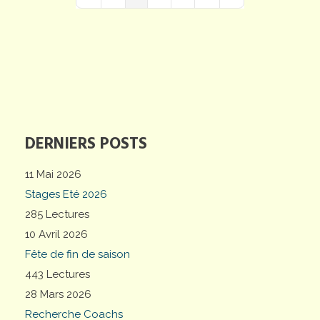
First Page
Previous Page
Next Page
Last Page
DERNIERS POSTS
11 Mai 2026
Stages Eté 2026
285 Lectures
10 Avril 2026
Fête de fin de saison
443 Lectures
28 Mars 2026
Recherche Coachs