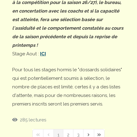
à la compétition pour la saison 26/27), le bureau,
en concertation avec les coachs et si la capacité
est atteinte, fera une sélection basée sur
l'assiduité et le comportement constatés au cours
de la saison précédente et depuis la reprise de
printemps !
Stage Aout :
ICI
Pour tous les stages hormis le "dossards solidaires"
qui est potentiellement soumis à sélection, le
nombre de places est limité; certes il y a des listes
d'attente, mais pour de nombreuses raisons, les
premiers inscrits seront les premiers servis.
285 lectures
1
2
3