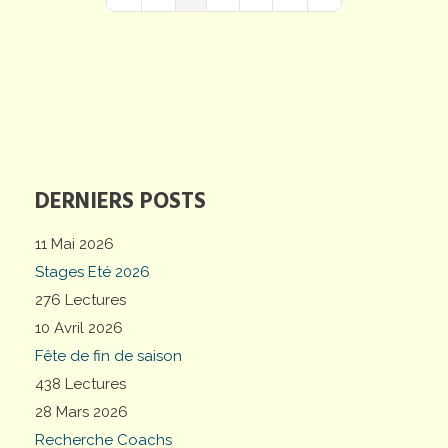
First Page
Previous Page
Next Page
Last Page
DERNIERS POSTS
11 Mai 2026
Stages Eté 2026
276 Lectures
10 Avril 2026
Fête de fin de saison
438 Lectures
28 Mars 2026
Recherche Coachs