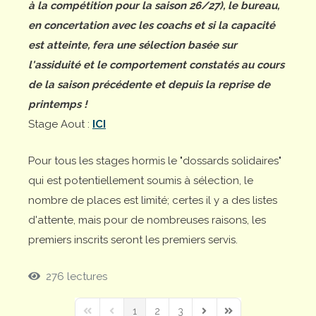
à la compétition pour la saison 26/27), le bureau,
en concertation avec les coachs et si la capacité
est atteinte, fera une sélection basée sur
l'assiduité et le comportement constatés au cours
de la saison précédente et depuis la reprise de
printemps !
Stage Aout :
ICI
Pour tous les stages hormis le "dossards solidaires"
qui est potentiellement soumis à sélection, le
nombre de places est limité; certes il y a des listes
d'attente, mais pour de nombreuses raisons, les
premiers inscrits seront les premiers servis.
276 lectures
1
2
3