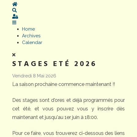
Home
Search
Sign In
Home
Archives
Calendar
STAGES ETÉ 2026
Vendredi 8 Mai 2026
La saison prochaine commence maintenant !!
Des stages sont d'ores et déjà programmés pour
cet été, et vous pouvez vous y inscrire dès
maintenant et jusqu'au 1er juin à 18:00.
Pour ce faire, vous trouverez ci-dessous des liens