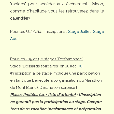
"rapides" pour accéder aux événements (sinon,
comme d'habitude vous les retrouverez dans le
calendrier).
Pour les U13/U14
, Inscriptions :
Stage Juillet
Stage
Aout
Pour les U15 et +, 2 stages "Performance"
:
Stage "Dossards solidaires" en Juillet :
ICI
(l'inscription à ce stage implique une participation
en tant que bénévole à l'organisation du Marathon
de Mont Blanc). Destination surprise !!
Places limitées (24 + liste d'attente)
: L'inscription
ne garantit pas la participation au stage. Compte
tenu de sa vocation (performance et préparation